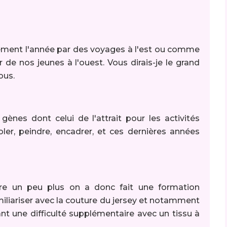
ment l'année par des voyages à l'est ou comme
 de nos jeunes à l'ouest. Vous dirais-je le grand
nous.
nes dont celui de l'attrait pour les activités
ler, peindre, encadrer, et ces dernières années
dre un peu plus on a donc fait une formation
miliariser avec la couture du jersey et notamment
ant une difficulté supplémentaire avec un tissu à