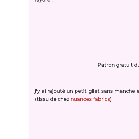
Patron gratuit 
j'y ai rajouté un petit gilet sans manche 
(tissu de chez
nuances fabrics
)