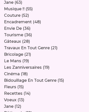
Jane
(63)
Musique !!
(55)
Couture
(52)
Encadrement
(48)
Envie De
(36)
Tourisme
(36)
Gâteaux
(28)
Travaux En Tout Genre
(21)
Bricolage
(21)
Le Mans
(19)
Les Zanniversaires
(19)
Cinéma
(18)
Bidouillage En Tout Genre
(15)
Fleurs
(15)
Recettes
(14)
Voeux
(13)
Jane
(12)