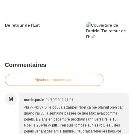
De retour de l'Est
Commentaires
Ajouter un commentaire
M
marie-paule
24/10/2011 11:21
<br /> <br /> Si je pouvais zapper Noël ça me plairait bien car,
quand j'ai vu la semaine passée ce que Max avait comme
jouets, à 2 ans en décembre prochain (anniversaire le 15,
Noël le 25)<br /> pfff... j'en suis tombée sur les rotules... des
jouets venant des amis, famille... faudrait arrêter les frais.<br