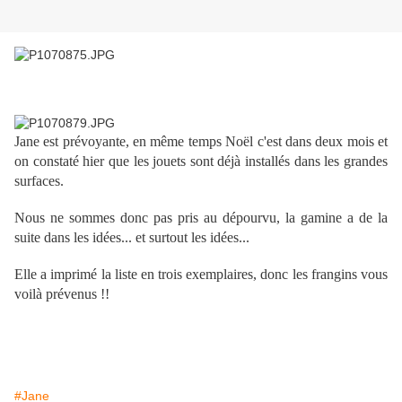
Jane est prévoyante, en même temps Noël c'est dans deux mois et
on constaté hier que les jouets sont déjà installés dans les grandes
surfaces.
Nous ne sommes donc pas pris au dépourvu, la gamine a de la
suite dans les idées... et surtout les idées...
Elle a imprimé la liste en trois exemplaires, donc les frangins vous
voilà prévenus !!
#Jane