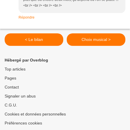
<br /> <br /> <br /> <br />
Répondre
< Le bilan
Choix musical >
Hébergé par Overblog
Top articles
Pages
Contact
Signaler un abus
C.G.U.
Cookies et données personnelles
Préférences cookies