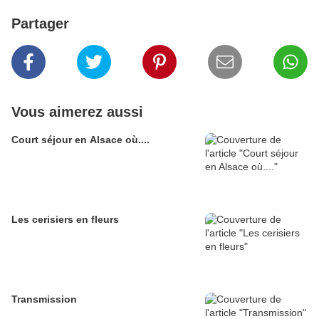
Partager
Vous aimerez aussi
Court séjour en Alsace où....
Les cerisiers en fleurs
Transmission