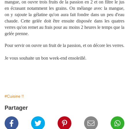
mangue, on ouvre trois fruits de la passion en 2 et on filtre le jus
en écrasant notamment les grains. On mélange avec la mangue,
on y rajoute la gélatine qu'on aura fait fondre dans un peu d'eau
chaude. Cette gelée doit être ensuite disposée dans les quatres
verres qu'on remet au frais pour au moins 2 heures le temps que la
gelée prenne.
Pour servir on ouvre un fruit de la passion, et on décore les verres.
Je vous souhaite un bon week-end ensoleillé.
#Cuisine !!
Partager