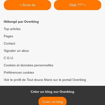
< Envie de
Déjà ??? >
Hébergé par Overblog
Top articles
Pages
Contact
Signaler un abus
C.G.U.
Cookies et données personnelles
Préférences cookies
Voir le profil de Tout douce Mans sur le portail Overblog
Créer un blog sur Overblog
Créer un blog