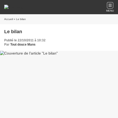
MENU
Accueil
» Le bilan
Le bilan
Publié le 22/10/2011 à 10:32
Par
Tout douce Mans