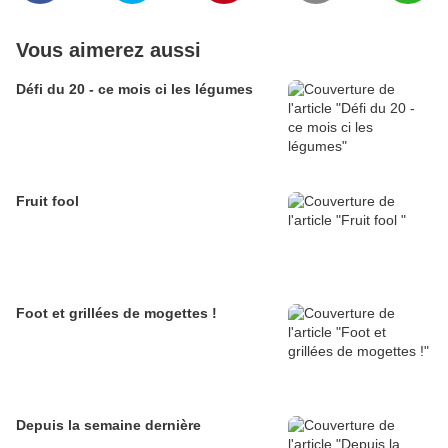
Vous aimerez aussi
Défi du 20 - ce mois ci les légumes
Fruit fool
Foot et grillées de mogettes !
Depuis la semaine dernière