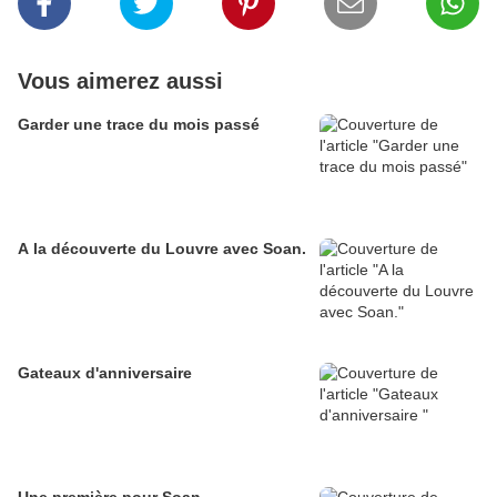
Vous aimerez aussi
Garder une trace du mois passé
A la découverte du Louvre avec Soan.
Gateaux d'anniversaire