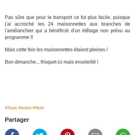
Pas sûre que pour le transport ce fut plus facile, puisque
j'ai accroché les 24 maisonnettes aux branches de
l'amélanchier qui a bénéficié d'un étêtage non prévu au
programme !!
Mais cette fois les maisonnettes étaient pleines !
Bon dimanche... frisquet ici mais ensoleillé !
#Soan
#avent
#Noël
Partager