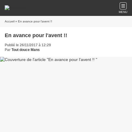
MENU
Accueil
» En avance pour l'avent !!
En avance pour l'avent !!
Publié le 26/11/2017 à 12:29
Par
Tout douce Mans