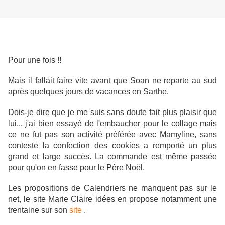
Pour une fois !!
Mais il fallait faire vite avant que Soan ne reparte au sud
après quelques jours de vacances en Sarthe.
Dois-je dire que je me suis sans doute fait plus plaisir que
lui... j'ai bien essayé de l'embaucher pour le collage mais
ce ne fut pas son activité préférée avec Mamyline, sans
conteste la confection des cookies a remporté un plus
grand et large succès. La commande est même passée
pour qu'on en fasse pour le Père Noël.
Les propositions de Calendriers ne manquent pas sur le
net, le site Marie Claire idées en propose notamment une
trentaine sur son
site
.