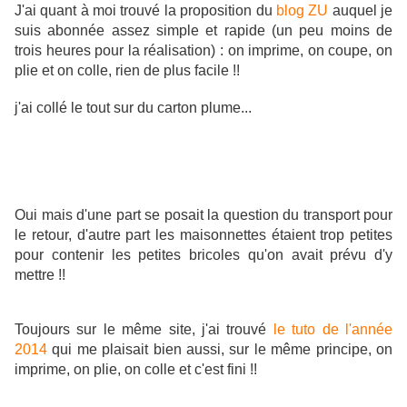
J'ai quant à moi trouvé la proposition du
blog ZU
auquel je
suis abonnée assez simple et rapide (un peu moins de
trois heures pour la réalisation) : on imprime, on coupe, on
plie et on colle, rien de plus facile !!
j'ai collé le tout sur du carton plume...
Oui mais d'une part se posait la question du transport pour
le retour, d'autre part les maisonnettes étaient trop petites
pour contenir les petites bricoles qu'on avait prévu d'y
mettre !!
Toujours sur le même site, j'ai trouvé
le tuto de l'année
2014
qui me plaisait bien aussi, sur le même principe, on
imprime, on plie, on colle et c'est fini !!