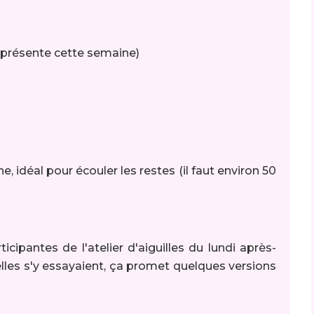
(présente cette semaine)
 idéal pour écouler les restes (il faut environ 50
ticipantes de l'atelier d'aiguilles du lundi après-
elles s'y essayaient, ça promet quelques versions