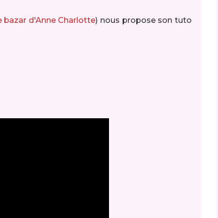
e bazar d'Anne Charlotte
) nous propose son tuto