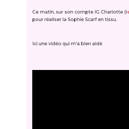
Ce matin, sur son compte IG Charlotte (l
pour réaliser la Sophie Scarf en tissu.
Ici une vidéo qui m'a bien aidé