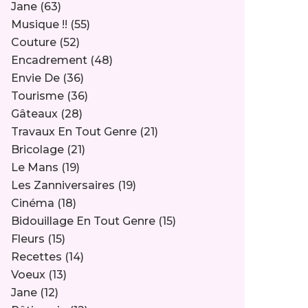
Jane
(63)
Musique !!
(55)
Couture
(52)
Encadrement
(48)
Envie De
(36)
Tourisme
(36)
Gâteaux
(28)
Travaux En Tout Genre
(21)
Bricolage
(21)
Le Mans
(19)
Les Zanniversaires
(19)
Cinéma
(18)
Bidouillage En Tout Genre
(15)
Fleurs
(15)
Recettes
(14)
Voeux
(13)
Jane
(12)