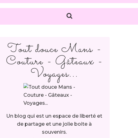
Tout douce Mans -
Couture - Gâteaux -
Voyages...
Un blog qui est un espace de liberté et
de partage et une jolie boite à
souvenirs.