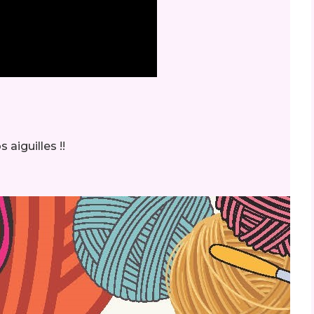
s aiguilles !!