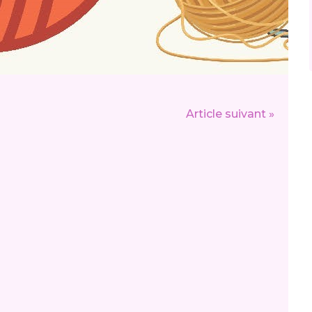
Article suivant »