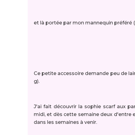
et là portée par mon mannequin préféré 
Ce petite accessoire demande peu de laine,
g).
J'ai fait découvrir la sophie scarf aux par
midi, et dès cette semaine deux d'entre 
dans les semaines à venir.