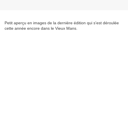
Petit aperçu en images de la dernière édition qui s'est déroulée
cette année encore dans le Vieux Mans.