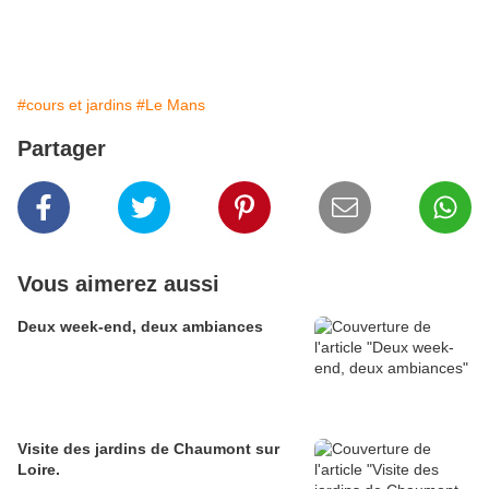
#cours et jardins
#Le Mans
Partager
Vous aimerez aussi
Deux week-end, deux ambiances
Visite des jardins de Chaumont sur
Loire.