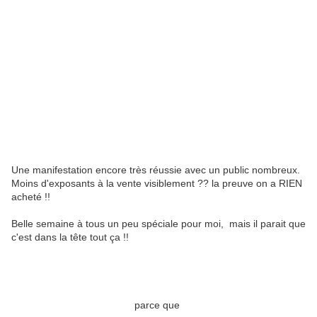
Une manifestation encore très réussie avec un public nombreux.
Moins d'exposants à la vente visiblement ?? la preuve on a RIEN
acheté !!
Belle semaine à tous un peu spéciale pour moi, mais il parait que
c'est dans la tête tout ça !!
parce que