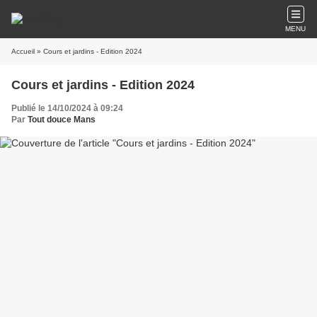
MENU
Accueil
» Cours et jardins - Edition 2024
Cours et jardins - Edition 2024
Publié le 14/10/2024 à 09:24
Par
Tout douce Mans