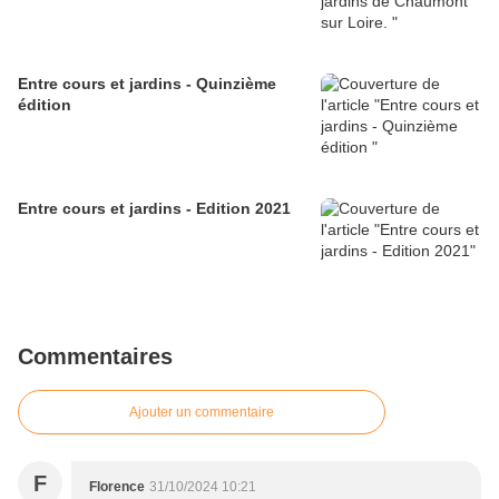
Entre cours et jardins - Quinzième
édition
Entre cours et jardins - Edition 2021
Commentaires
Ajouter un commentaire
F
Florence
31/10/2024 10:21