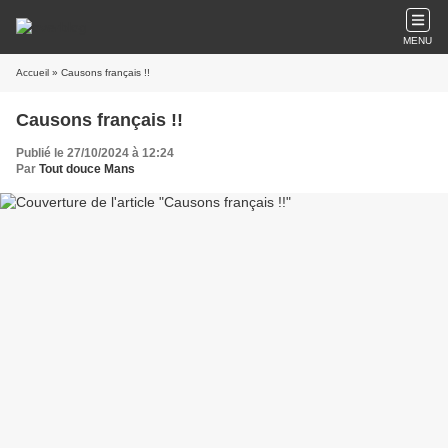
MENU
Accueil
» Causons français !!
Causons français !!
Publié le 27/10/2024 à 12:24
Par
Tout douce Mans