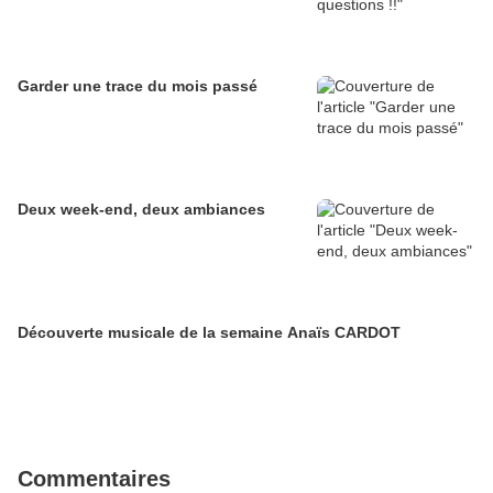
Garder une trace du mois passé
Deux week-end, deux ambiances
Découverte musicale de la semaine Anaïs CARDOT
Commentaires