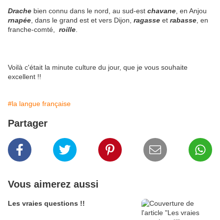
Drache
bien connu dans le nord, au sud-est
chavane
, en Anjou
rnapée
, dans le grand est et vers Dijon,
ragasse
et
rabasse
, en
franche-comté,
roille
.
Voilà c'était la minute culture du jour, que je vous souhaite
excellent !!
#la langue française
Partager
Vous aimerez aussi
Les vraies questions !!