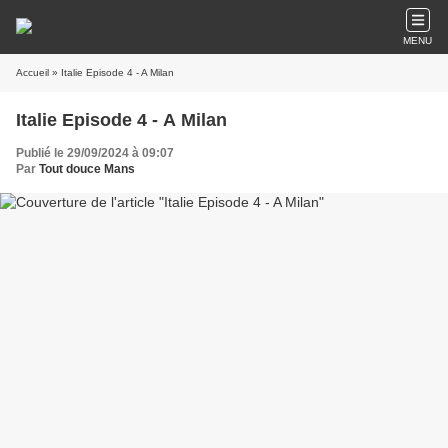
MENU
Accueil
» Italie Episode 4 - A Milan
Italie Episode 4 - A Milan
Publié le 29/09/2024 à 09:07
Par
Tout douce Mans