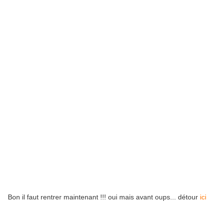
Bon il faut rentrer maintenant !!! oui mais avant oups... détour
ici