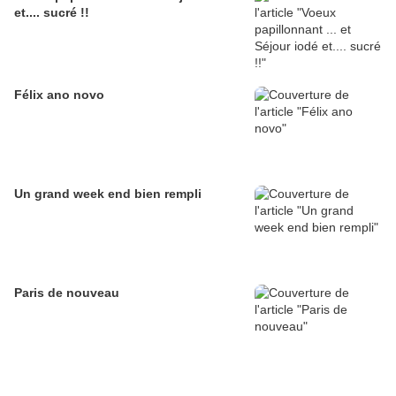
et.... sucré !!
Félix ano novo
Un grand week end bien rempli
Paris de nouveau