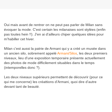
Oui mais avant de rentrer on ne peut pas parler de Milan sans
évoquer la mode. C'est certain les milanaises sont stylées (enfin
pas toutes hein !!). J'en ai d'ailleurs chiper quelques idées pour
m'habiller cet hiver.
Milan c'est aussi la patrie de Armani qui y a créé un musée dans
un ancien silo, sobrement appelé
Armani/Silos
, les deux premiers
niveaux, lieu d'une exposition temporaire présente actuellement
des photos de mode difficilement situables dans le temps
(intemporelles donc ?).
Les deux niveaux supérieurs permettent de découvrir (pour ce
qui me concerne) les créattions d'Armani, quoi dire d'autre
devant tant de beauté.