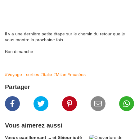
il y a une dernière petite étape sur le chemin du retour que je
vous montre la prochaine fois.
Bon dimanche
#Voyage - sorties
#Italie
#Milan
#musées
Partager
Vous aimerez aussi
Voeux papillonnant ... et Séjour iodé