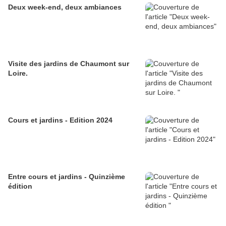
Deux week-end, deux ambiances
Visite des jardins de Chaumont sur
Loire.
Cours et jardins - Edition 2024
Entre cours et jardins - Quinzième
édition