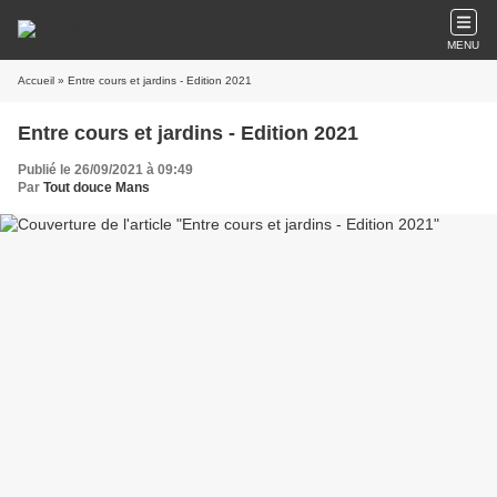
MENU
Accueil
» Entre cours et jardins - Edition 2021
Entre cours et jardins - Edition 2021
Publié le 26/09/2021 à 09:49
Par
Tout douce Mans