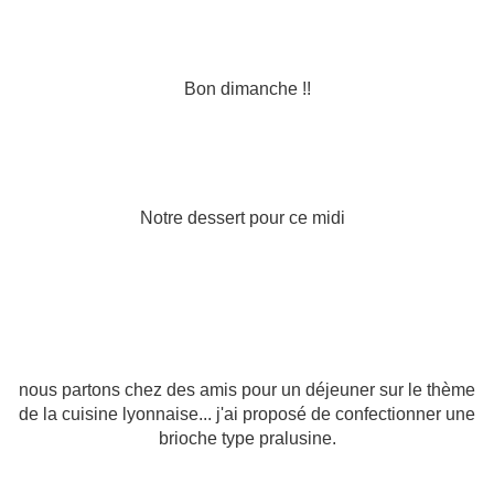
Bon dimanche !!
Notre dessert pour ce midi
nous partons chez des amis pour un déjeuner sur le thème
de la cuisine lyonnaise... j'ai proposé de confectionner une
brioche type pralusine.