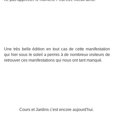
Une très belle édition en tout cas de cette manifestation
qui hier sous le soleil a permis à de nombreux visiteurs de
retrouver ces manifestations qui nous ont tant manqué.
Cours et Jardins c'est encore aujourd'hui.