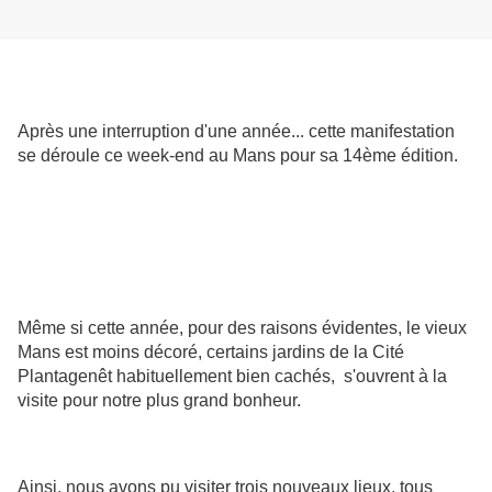
Après une interruption d'une année... cette manifestation
se déroule ce week-end au Mans pour sa 14ème édition.
Même si cette année, pour des raisons évidentes, le vieux
Mans est moins décoré, certains jardins de la Cité
Plantagenêt habituellement bien cachés, s'ouvrent à la
visite pour notre plus grand bonheur.
Ainsi, nous avons pu visiter trois nouveaux lieux, tous