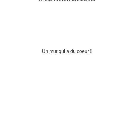
Un mur qui a du coeur !!