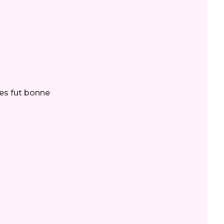
es fut bonne