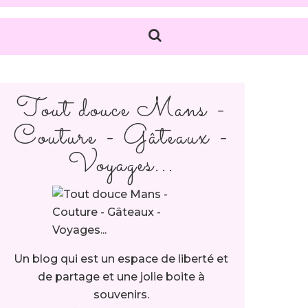
Tout douce Mans -
Couture - Gâteaux -
Voyages...
Un blog qui est un espace de liberté et
de partage et une jolie boite à
souvenirs.