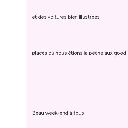
et des voitures bien illustrées
placés où nous étions la pêche aux goodi
Beau week-end à tous