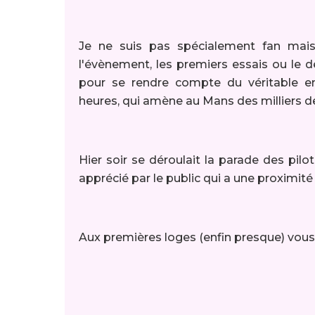
Je ne suis pas spécialement fan mais 
l'évènement, les premiers essais ou le 
pour se rendre compte du véritable e
heures, qui amène au Mans des milliers d
Hier soir se déroulait la parade des pilo
apprécié par le public qui a une proximité 
Aux premières loges (enfin presque) vou