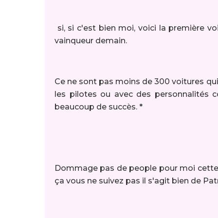
si, si c'est bien moi, voici la première v
vainqueur demain.
Ce ne sont pas moins de 300 voitures qui
les pilotes ou avec des personnalité
beaucoup de succès. *
Dommage pas de people pour moi cette an
ça vous ne suivez pas il s'agit bien de