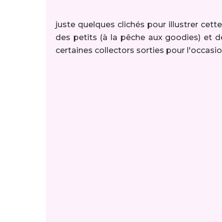
juste quelques clichés pour illustrer cet
des petits (à la pêche aux goodies) et 
certaines collectors sorties pour l'occasi