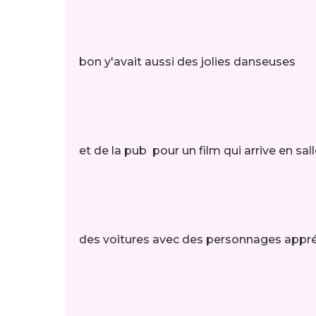
bon y'avait aussi des jolies danseuses
et de la pub pour un film qui arrive en sal
des voitures avec des personnages appréc