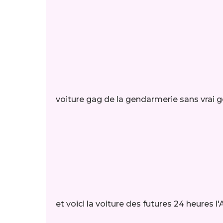
voiture gag de la gendarmerie sans vrai
et voici la voiture des futures 24 heures l