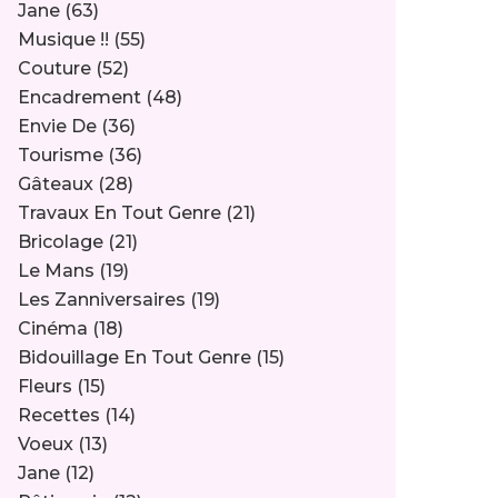
Jane
(63)
Musique !!
(55)
Couture
(52)
Encadrement
(48)
Envie De
(36)
Tourisme
(36)
Gâteaux
(28)
Travaux En Tout Genre
(21)
Bricolage
(21)
Le Mans
(19)
Les Zanniversaires
(19)
Cinéma
(18)
Bidouillage En Tout Genre
(15)
Fleurs
(15)
Recettes
(14)
Voeux
(13)
Jane
(12)