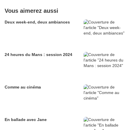
Vous aimerez aussi
Deux week-end, deux ambiances
24 heures du Mans : session 2024
Comme au cinéma
En ballade avec Jane