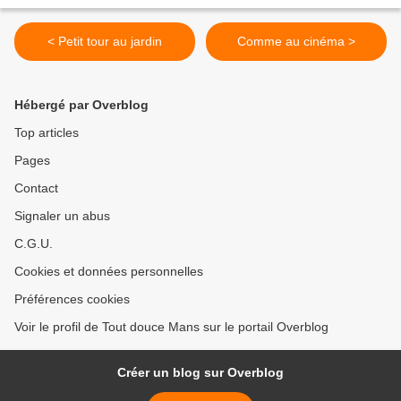
< Petit tour au jardin
Comme au cinéma >
Hébergé par Overblog
Top articles
Pages
Contact
Signaler un abus
C.G.U.
Cookies et données personnelles
Préférences cookies
Voir le profil de Tout douce Mans sur le portail Overblog
Créer un blog sur Overblog