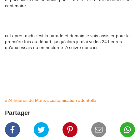
centenaire
cet après-midi c'est la parade et demain je vais assister pour la
première fois au départ, jusqu'alors je n'ai vu les 24 heures
qu'aux essais ou en nocturne. A suivre donc ici.
#24 heures du Mans
#customisation
#dentelle
Partager