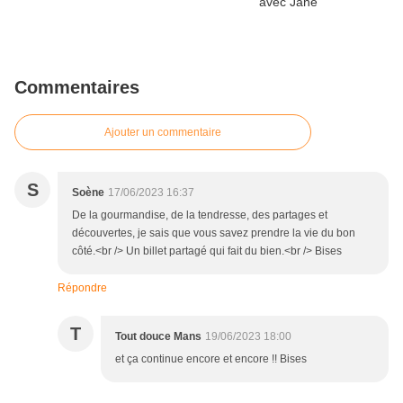
Commentaires
Ajouter un commentaire
S
Soène
17/06/2023 16:37
De la gourmandise, de la tendresse, des partages et
découvertes, je sais que vous savez prendre la vie du bon
côté.<br /> Un billet partagé qui fait du bien.<br /> Bises
Répondre
T
Tout douce Mans
19/06/2023 18:00
et ça continue encore et encore !! Bises