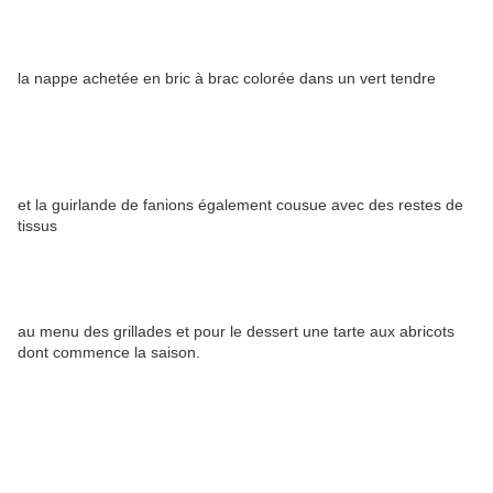
la nappe achetée en bric à brac colorée dans un vert tendre
et la guirlande de fanions également cousue avec des restes de
tissus
au menu des grillades et pour le dessert une tarte aux abricots
dont commence la saison.