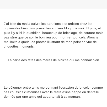
J'ai bien du mal à suivre les parutions des articles chez les
copinautes bien plus présentes sur leur blog que moi. Et puis, et
puis il y a ici le quotidien, beaucoup de bricolage, de couture mais
pas sûre que ce soit le bon lieu pour montrer tout cela. Alors je
me limite à quelques photos illustrant de mon point de vue de
chouettes moments.
La carte des fêtes des mères de bibiche qui me connait bien
Le déjeuner entre amis me donnant l'occasion de bricoler comme
ces coussins customisés avec le reste d'une nappe en dentelle
donnée par une amie qui appartenait à sa maman.