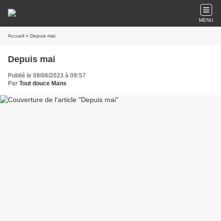
MENU
Accueil
» Depuis mai
Depuis mai
Publié le 09/06/2023 à 09:57
Par
Tout douce Mans