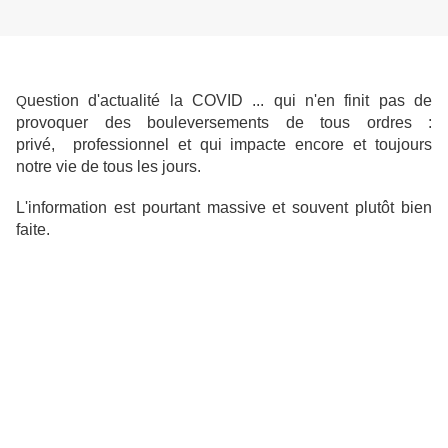
uestion d'actualité la COVID ... qui n'en finit pas de
Q
provoquer des bouleversements de tous ordres :
privé, professionnel et qui impacte encore et toujours
notre vie de tous les jours.
L'information est pourtant massive et souvent plutôt bien
faite.