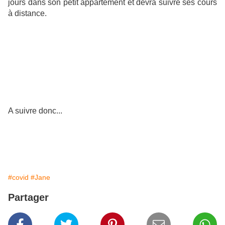
jours dans son petit appartement et devra suivre ses cours
à distance.
A suivre donc...
#covid
#Jane
Partager