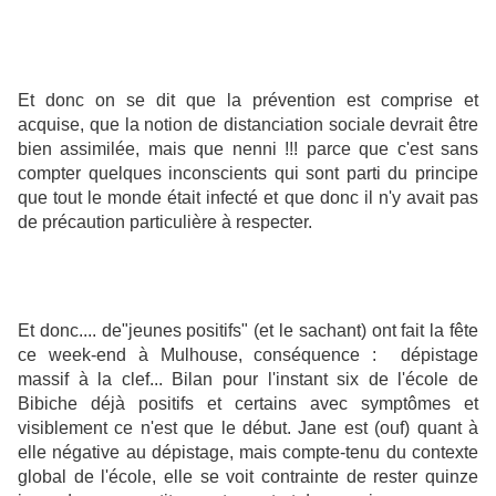
Et donc on se dit que la prévention est comprise et
acquise, que la notion de distanciation sociale devrait être
bien assimilée, mais que nenni !!! parce que c'est sans
compter quelques inconscients qui sont parti du principe
que tout le monde était infecté et que donc il n'y avait pas
de précaution particulière à respecter.
Et donc.... de"jeunes positifs" (et le sachant) ont fait la fête
ce week-end à Mulhouse, conséquence : dépistage
massif à la clef... Bilan pour l'instant six de l'école de
Bibiche déjà positifs et certains avec symptômes et
visiblement ce n'est que le début. Jane est (ouf) quant à
elle négative au dépistage, mais compte-tenu du contexte
global de l'école, elle se voit contrainte de rester quinze