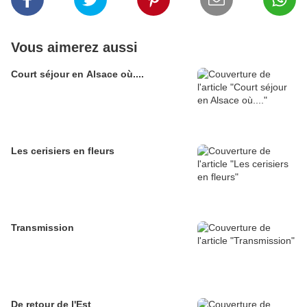
Vous aimerez aussi
Court séjour en Alsace où....
Les cerisiers en fleurs
Transmission
De retour de l'Est