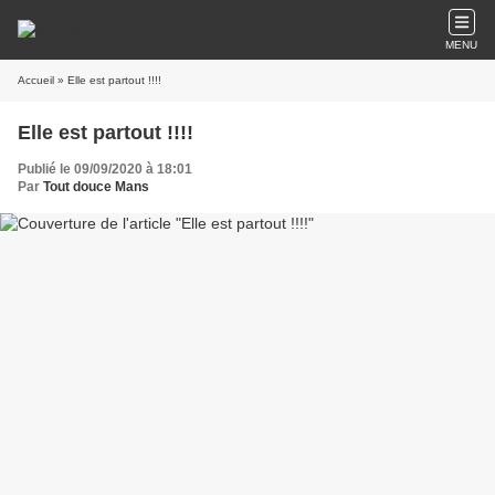
MENU
Accueil
» Elle est partout !!!!
Elle est partout !!!!
Publié le 09/09/2020 à 18:01
Par
Tout douce Mans