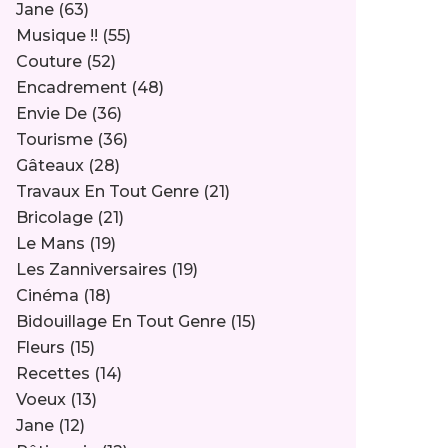
Jane
(63)
Musique !!
(55)
Couture
(52)
Encadrement
(48)
Envie De
(36)
Tourisme
(36)
Gâteaux
(28)
Travaux En Tout Genre
(21)
Bricolage
(21)
Le Mans
(19)
Les Zanniversaires
(19)
Cinéma
(18)
Bidouillage En Tout Genre
(15)
Fleurs
(15)
Recettes
(14)
Voeux
(13)
Jane
(12)