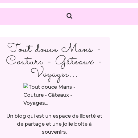
Tout douce Mans -
Couture - Gâteaux -
Voyages...
Un blog qui est un espace de liberté et
de partage et une jolie boite à
souvenirs.