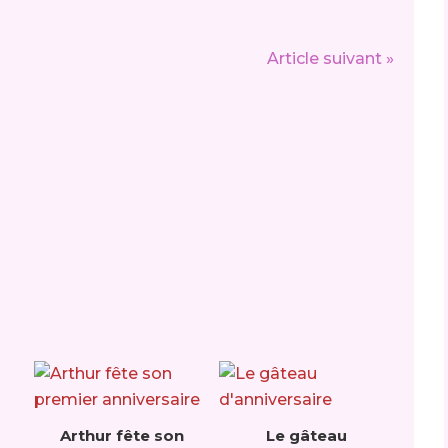
Article suivant »
Arthur fête son
Le gâteau