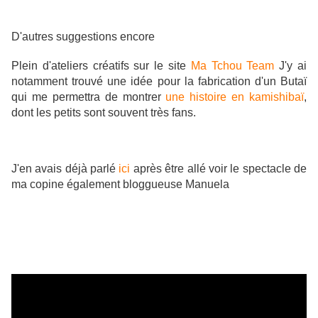
D'autres suggestions encore
Plein d'ateliers créatifs sur le site
Ma Tchou Team
J'y ai
notamment trouvé une idée pour la fabrication d'un Butaï
qui me permettra de montrer
une histoire en kamishibaï
,
dont les petits sont souvent très fans.
J'en avais déjà parlé
ici
après être allé voir le spe
ctacle de
ma copine également bloggueuse Manuela