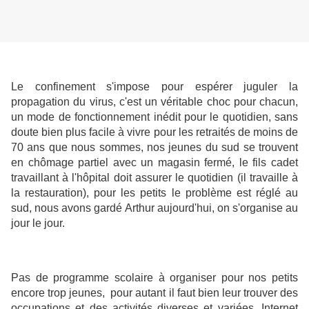
Le confinement s'impose pour espérer juguler la
propagation du virus, c'est un véritable choc pour chacun,
un mode de fonctionnement inédit pour le quotidien, sans
doute bien plus facile à vivre pour les retraités de moins de
70 ans que nous sommes, nos jeunes du sud se trouvent
en chômage partiel avec un magasin fermé, le fils cadet
travaillant à l'hôpital doit assurer le quotidien (il travaille à
la restauration), pour les petits le problème est réglé au
sud, nous avons gardé Arthur aujourd'hui, on s'organise au
jour le jour.
Pas de programme scolaire à organiser pour nos petits
encore trop jeunes, pour autant il faut bien leur trouver des
occupations et des activités diverses et variées. Internet