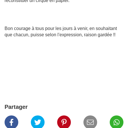
reconstituer un cirque en papier.
Bon courage à tous pour les jours à venir, en souhaitant
que chacun, puisse selon l'expression, raison gardée !!
Partager