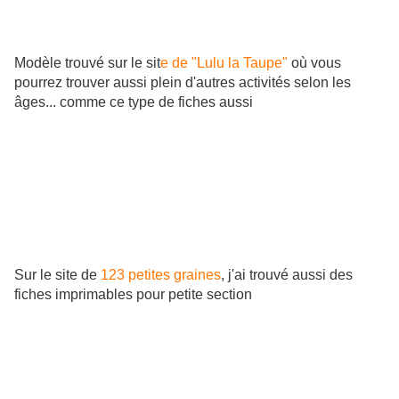
Modèle trouvé sur le sit
e de "Lulu la Taupe"
où vous
pourrez trouver aussi plein d'autres activités selon les
âges... comme ce type de fiches aussi
Sur le site de
123 petites graines
, j'ai trouvé aussi des
fiches imprimables pour petite section