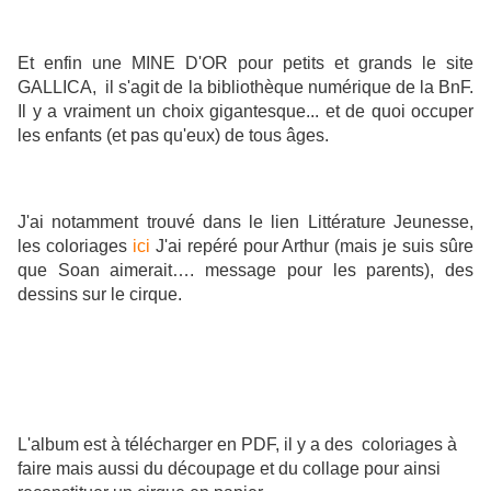
Et enfin une MINE D'OR pour petits et grands le site
GALLICA, il s'agit de la bibliothèque numérique de la BnF.
Il y a vraiment un choix gigantesque... et de quoi occuper
les enfants (et pas qu'eux) de tous âges.
J'ai notamment trouvé dans le lien Littérature Jeunesse,
les coloriages
ici
J'ai repéré pour Arthur (mais je suis sûre
que Soan aimerait…. message pour les parents), des
dessins sur le cirque.
L'album est à télécharger en PDF, il y a des coloriages à
faire mais aussi du découpage et du collage pour ainsi