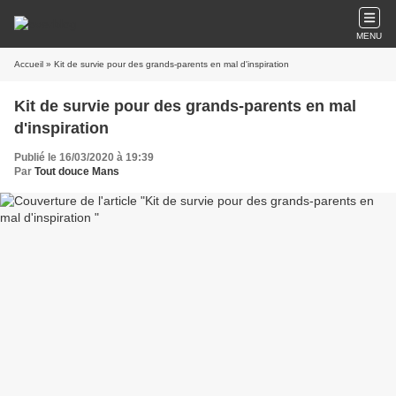
MENU
Accueil
» Kit de survie pour des grands-parents en mal d'inspiration
Kit de survie pour des grands-parents en mal
d'inspiration
Publié le 16/03/2020 à 19:39
Par
Tout douce Mans