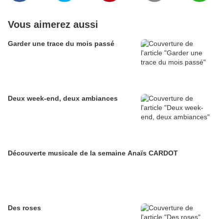
Vous aimerez aussi
Garder une trace du mois passé
Deux week-end, deux ambiances
Découverte musicale de la semaine Anaïs CARDOT
Des roses