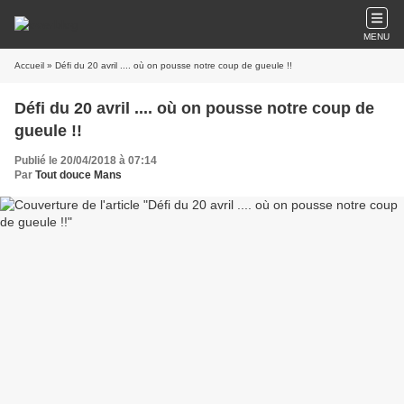
MENU
Accueil
» Défi du 20 avril .... où on pousse notre coup de gueule !!
Défi du 20 avril .... où on pousse notre coup de
gueule !!
Publié le 20/04/2018 à 07:14
Par
Tout douce Mans