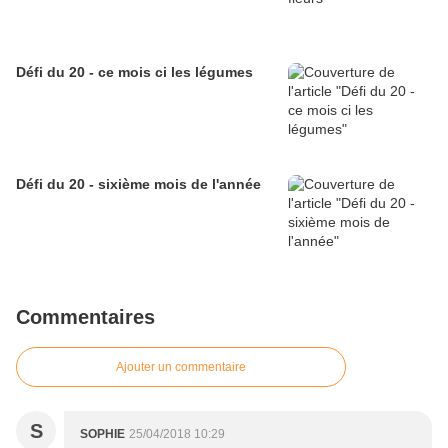
Défi du 20 - ce mois ci les légumes
Défi du 20 - sixième mois de l'année
Commentaires
Ajouter un commentaire
S
SOPHIE
25/04/2018 10:29