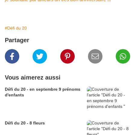
#Défi du 20
Partager
Vous aimerez aussi
Défi du 20 - en septembre 9 prénoms
d'enfants
Défi du 20 - 8 fleurs