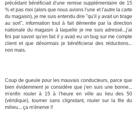
précédant bénéficiait d'une remise supplémentaire de 15
% et pas moi (alors que nous avions l'une et l'autre la carte
du magasin), je me suis entendu dire "qu'il y avait un tirage
au sort", information tout à fait démentie par la direction
nationale du magasin à laquelle je me suis adressé...j'ai
fini par savoir qu'en fait il y avait eu un bug sur me compte
client et que désormais je bénéficierai des réductions...
non mais.
Coup de gueule pour les mauvais conducteurs, parce que
bien évidemment je considère que j'en suis une bonne...
m'enfin rouler à 15 à l'heure en ville au lieu des 50
(véridique), tourner sans clignotant, rouler sur la file du
milieu... ça m'énerve !!