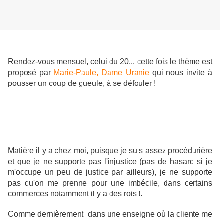
Rendez-vous mensuel, celui du 20... cette fois le thème est
proposé par
Marie-Paule, Dame Uranie
qui nous invite à
pousser un coup de gueule, à se défouler !
Matière il y a chez moi, puisque je suis assez procédurière
et que je ne supporte pas l'injustice (pas de hasard si je
m'occupe un peu de justice par ailleurs), je ne supporte
pas qu'on me prenne pour une imbécile, dans certains
commerces notamment il y a des rois !.
Comme dernièrement dans une enseigne où la cliente me