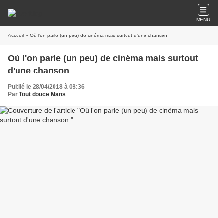
MENU
Accueil
» Où l'on parle (un peu) de cinéma mais surtout d'une chanson
Où l'on parle (un peu) de cinéma mais surtout
d'une chanson
Publié le 28/04/2018 à 08:36
Par
Tout douce Mans