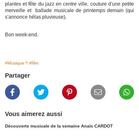
plantes et fête du jazz en centre ville, couture d'une petite
merveille et ballade musicale de printemps demain (qui
s'annonce hélas pluvieuse).
Bon week-end.
#Musique !!
#film
Partager
Vous aimerez aussi
Découverte musicale de la semaine Anaïs CARDOT