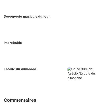
Découverte musicale du jour
Improbable
Ecoute du dimanche
Commentaires