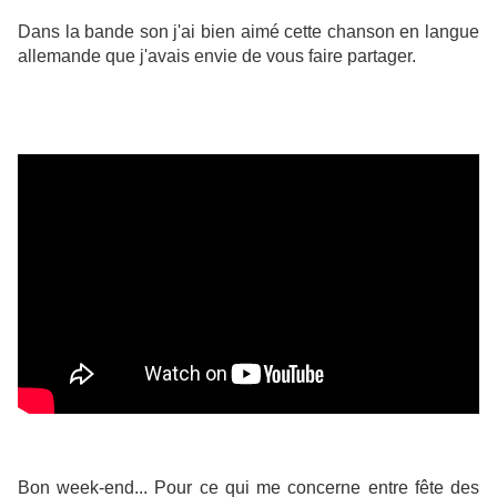
Dans la bande son j'ai bien aimé cette chanson en langue
allemande que j'avais envie de vous faire partager.
Bon week-end... Pour ce qui me concerne entre fête des