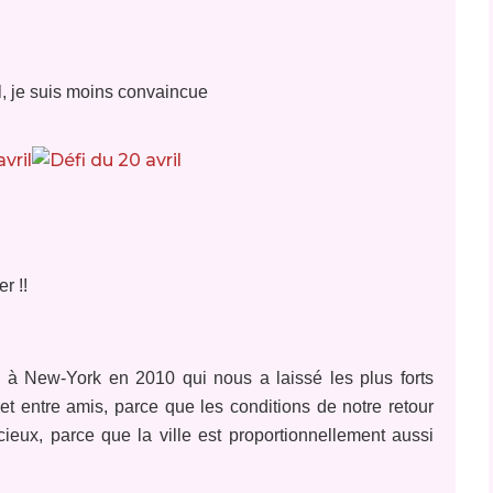
, je suis moins convaincue
r !!
e à New-York en 2010 qui nous a laissé les plus forts
et entre amis, parce que les conditions de notre retour
ieux, parce que la ville est proportionnellement aussi