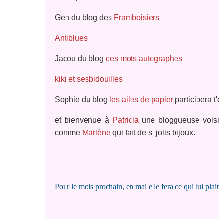
Gen du blog des
Framboisiers
Antiblues
Jacou du blog
des mots autographes
kiki et sesbidouilles
Sophie du blog
les ailes de papier
participera t
et bienvenue à
Patricia
une bloggueuse voisin
comme
Marlène
qui fait de si jolis bijoux.
Pour le mois prochain, en mai elle fera ce qui lui plait