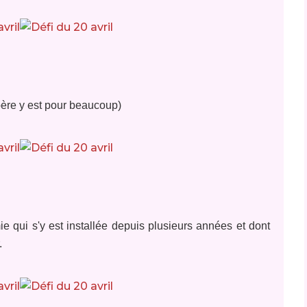
père y est pour beaucoup)
ie qui s'y est installée depuis plusieurs années et dont
.