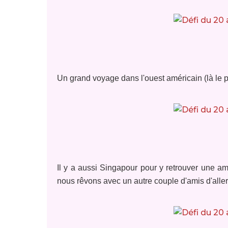
Un
grand voyage dans l'ouest américain (là le 
Il y a aussi Singapour pour y retrouver une am
nous rêvons avec un autre couple d'amis d'aller