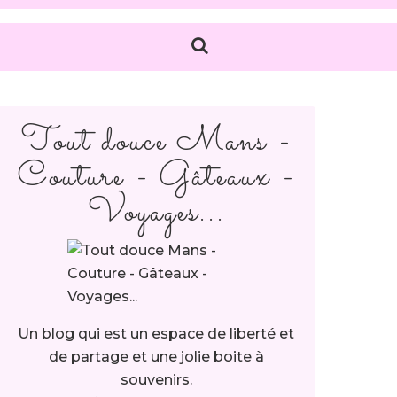
Tout douce Mans -
Couture - Gâteaux -
Voyages...
Un blog qui est un espace de liberté et
de partage et une jolie boite à
souvenirs.