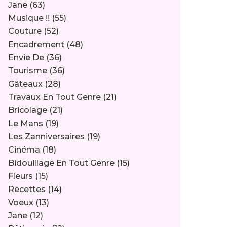
Jane
(63)
Musique !!
(55)
Couture
(52)
Encadrement
(48)
Envie De
(36)
Tourisme
(36)
Gâteaux
(28)
Travaux En Tout Genre
(21)
Bricolage
(21)
Le Mans
(19)
Les Zanniversaires
(19)
Cinéma
(18)
Bidouillage En Tout Genre
(15)
Fleurs
(15)
Recettes
(14)
Voeux
(13)
Jane
(12)