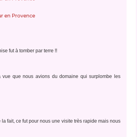
e fut à tomber par terre !!
 la vue que nous avions du domaine qui surplombe les
la fait, ce fut pour nous une visite très rapide mais nous