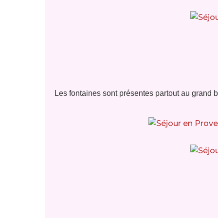
Les fontaines sont présentes partout au grand b