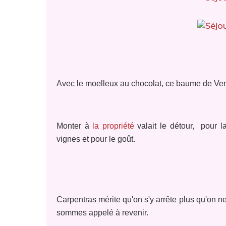
Avec le moelleux au chocolat, ce baume de Venis
Monter à
la propriété
valait le détour, pour
vignes et pour le goût.
Carpentras mérite qu'on s'y arrête plus qu'on ne 
sommes appelé à revenir.