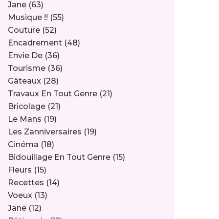
Jane
(63)
Musique !!
(55)
Couture
(52)
Encadrement
(48)
Envie De
(36)
Tourisme
(36)
Gâteaux
(28)
Travaux En Tout Genre
(21)
Bricolage
(21)
Le Mans
(19)
Les Zanniversaires
(19)
Cinéma
(18)
Bidouillage En Tout Genre
(15)
Fleurs
(15)
Recettes
(14)
Voeux
(13)
Jane
(12)