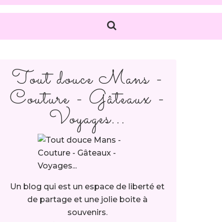
Tout douce Mans -
Couture - Gâteaux -
Voyages...
Un blog qui est un espace de liberté et
de partage et une jolie boite à
souvenirs.