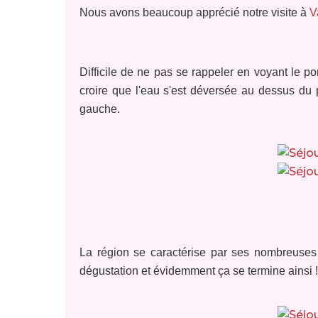
Nous avons beaucoup apprécié notre visite à
V
Difficile de ne pas se rappeler en voyant le p
croire que l'eau s'est déversée au dessus du 
gauche.
La région se caractérise par ses nombreuses vi
dégustation et évidemment ça se termine ainsi !