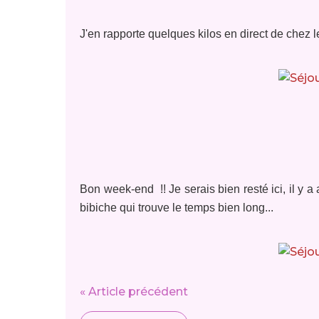
J'en rapporte quelques kilos en direct de chez l
Bon week-end !! Je serais bien resté ici, il y a
bibiche qui trouve le temps bien long...
« Article précédent