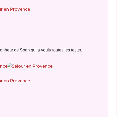
onheur de Soan qui a voulu toutes les tester.