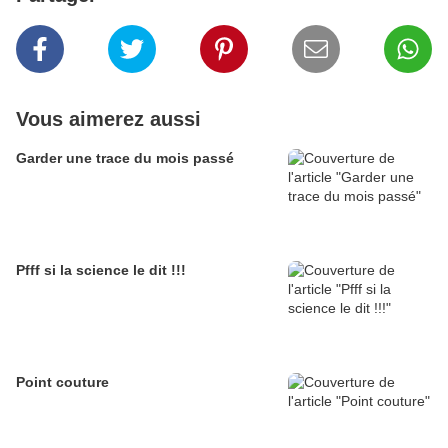
Vous aimerez aussi
Garder une trace du mois passé
Pfff si la science le dit !!!
Point couture