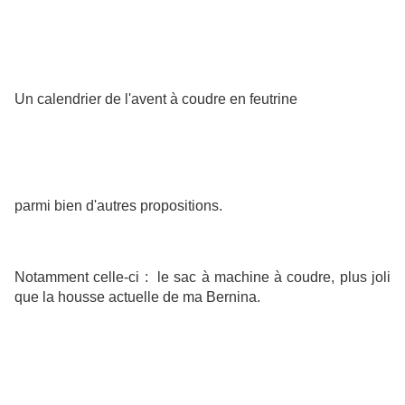
Un calendrier de l'avent à coudre en feutrine
parmi bien d'autres propositions.
Notamment celle-ci : le sac à machine à coudre, plus joli
que la housse actuelle de ma Bernina.