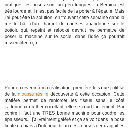
pratique, les anses sont un peu longues, la Bernina est
très lourde et il n'est pas facile de la porter à l'épaule. Mais
j'ai peut-être la solution, en trouvant cette semaine dans la
rue le bâti d'un charriot de courses abandonné sur le
trottoir, qui, repeint et relooké devrait me permettre de
poser la machine sur le socle, dans l'idée ça pourrait
ressembler à ça.
Pour en revenir à ma réalisation, première fois que j'utilise
de la
mousse résille
découverte à cette occasion. Cette
matière permet de renforcer les tissus sans le côté
cartonneux du thermocollant, elle se coud facilement. Par
contre il faut une TRES bonne machine pour coudre les
épaisseurs... j'ai vraiment galéré et ça se voit dans la pose
finale du biais à l'intérieur, bilan des courses deux aiguilles