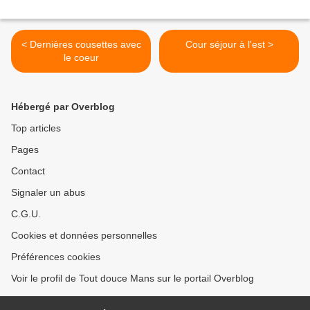
< Dernières cousettes avec
Cour séjour à l'est >
le coeur
Hébergé par Overblog
Top articles
Pages
Contact
Signaler un abus
C.G.U.
Cookies et données personnelles
Préférences cookies
Voir le profil de Tout douce Mans sur le portail Overblog