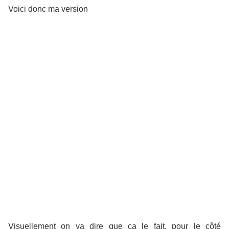
Voici donc ma version
Visuellement on va dire que ça le fait, pour le côté