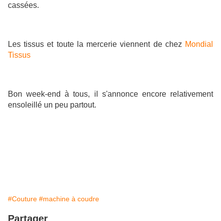
cassées.
Les tissus et toute la mercerie viennent de chez
Mondial
Tissus
Bon week-end à tous, il s'annonce encore relativement
ensoleillé un peu partout.
#Couture
#machine à coudre
Partager