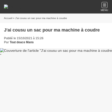
MENU
Accueil
» J'ai cousu un sac pour ma machine à coudre
J'ai cousu un sac pour ma machine à coudre
Publié le 15/10/2021 à 15:26
Par
Tout douce Mans