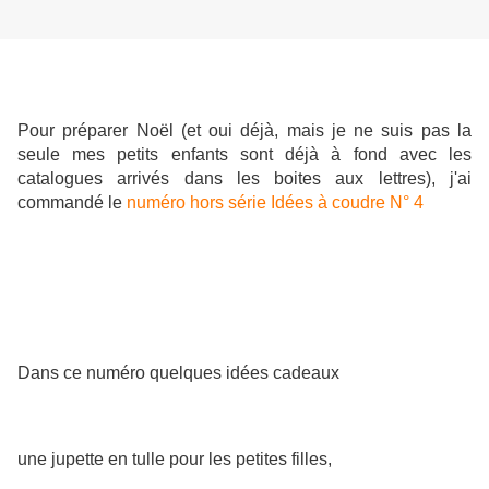
Pour préparer Noël (et oui déjà, mais je ne suis pas la
seule mes petits enfants sont déjà à fond avec les
catalogues arrivés dans les boites aux lettres), j'ai
commandé le
numéro hors série Idées à coudre N° 4
Dans ce numéro quelques idées cadeaux
une jupette en tulle pour les petites filles,