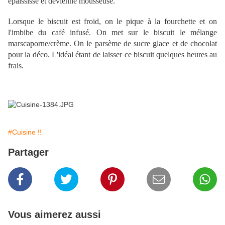
épaississe et devienne mousseuse.
Lorsque le biscuit est froid, on le pique à la fourchette et on
l'imbibe du café infusé. On met sur le biscuit le mélange
marscaporne/crème. On le parsème de sucre glace et de chocolat
pour la déco. L'idéal étant de laisser ce biscuit quelques heures au
frais.
#Cuisine !!
Partager
Vous aimerez aussi