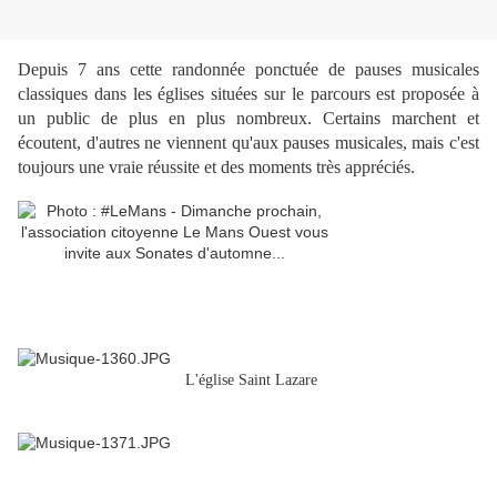
Depuis 7 ans cette randonnée ponctuée de pauses musicales
classiques dans les églises situées sur le parcours est proposée à
un public de plus en plus nombreux. Certains marchent et
écoutent, d'autres ne viennent qu'aux pauses musicales, mais c'est
toujours une vraie réussite et des moments très appréciés.
L'église Saint Lazare