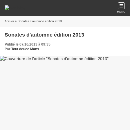
MENU
Accueil
» Sonates d'automne édition 2013
Sonates d'automne édition 2013
Publié le 07/10/2013 à 09:35
Par
Tout douce Mans