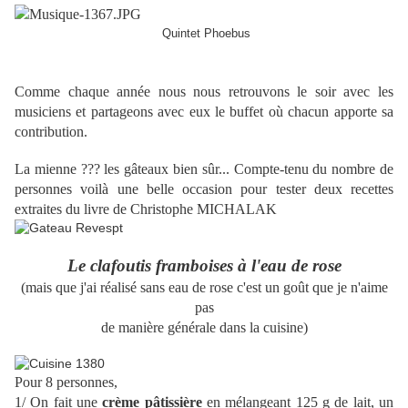
Quintet Phoebus
Comme chaque année nous nous retrouvons le soir avec les
musiciens et partageons avec eux le buffet où chacun apporte sa
contribution.
La mienne ??? les gâteaux bien sûr... Compte-tenu du nombre de
personnes voilà une belle occasion pour tester deux recettes
extraites du livre de Christophe MICHALAK
Le clafoutis framboises à l'eau de rose
(mais que j'ai réalisé sans eau de rose c'est un goût que je n'aime
pas
de manière générale dans la cuisine)
Pour 8 personnes,
1/ On fait une
crème pâtissière
en mélangeant 125 g de lait, un