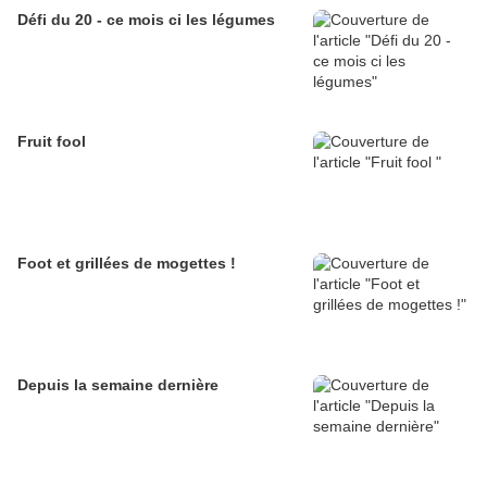
Défi du 20 - ce mois ci les légumes
Fruit fool
Foot et grillées de mogettes !
Depuis la semaine dernière