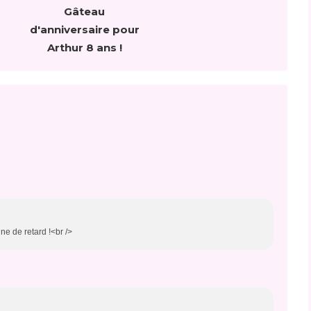
Gâteau
d'anniversaire pour
Arthur 8 ans !
ne de retard !<br />