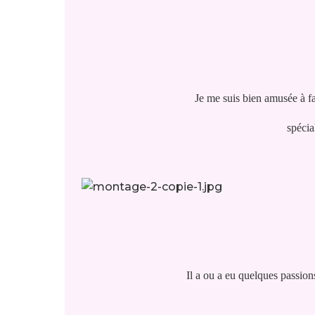
Je me suis bien amusée à fa
spécia
Il a ou a eu quelques passion