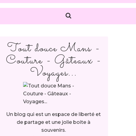
Tout douce Mans -
Couture - Gâteaux -
Voyages...
Un blog qui est un espace de liberté et
de partage et une jolie boite à
souvenirs.