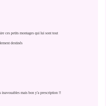
ire ces petits montages qui lui sont tout
lement destinés
s inavouables mais bon y'a prescription !!