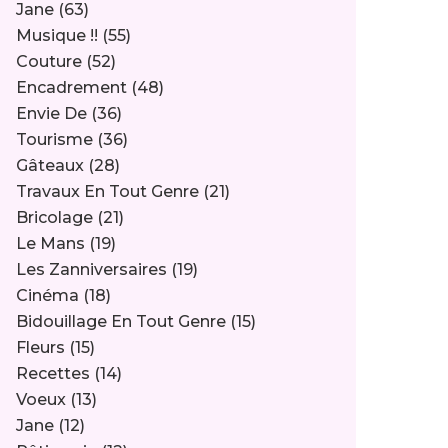
Jane
(63)
Musique !!
(55)
Couture
(52)
Encadrement
(48)
Envie De
(36)
Tourisme
(36)
Gâteaux
(28)
Travaux En Tout Genre
(21)
Bricolage
(21)
Le Mans
(19)
Les Zanniversaires
(19)
Cinéma
(18)
Bidouillage En Tout Genre
(15)
Fleurs
(15)
Recettes
(14)
Voeux
(13)
Jane
(12)