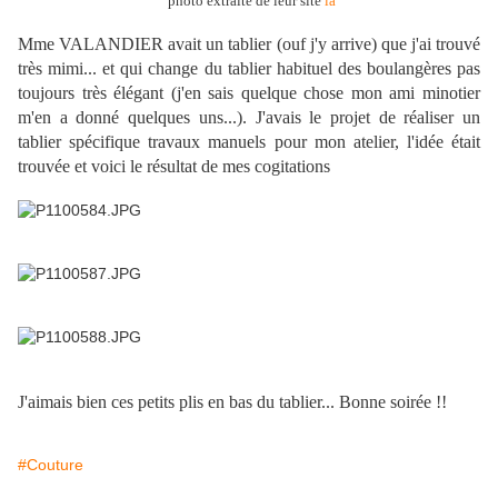
photo extraite de leur site
là
Mme VALANDIER avait un tablier (ouf j'y arrive) que j'ai trouvé
très mimi... et qui change du tablier habituel des boulangères pas
toujours très élégant (j'en sais quelque chose mon ami minotier
m'en a donné quelques uns...). J'avais le projet de réaliser un
tablier spécifique travaux manuels pour mon atelier, l'idée était
trouvée et voici le résultat de mes cogitations
J'aimais bien ces petits plis en bas du tablier... Bonne soirée !!
#Couture