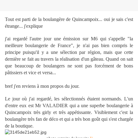
Tout est parti de la boulangère de Quincampoix... oui je sais c'est
étrange... j'explique
j'ai regardé l'autre jour une émission sur M6 qui s'appelle "la
meilleure boulangerie de France", je n'ai pas bien compris le
principe puisqu'il y a une sélection par région, mais que cette
dernière se fait au travers la réalisation d'un gâteau. Quand on sait
que beaucoup de boulangers ne sont pas forcément de bons
pâtissiers et vice et versa...
bref j'en reviens à mon propos du jour.
Le jour où j'ai regardé, les sélectionnés étaient normands. L'un
d'entre eux est Mr VALADIER qui a une superbe boulangerie à
Quincampoix très girly et très appétissante. Visiblement c'est la
boulangère très fan de déco et qui a très bon goût qui s'est chargée
de la boutique.