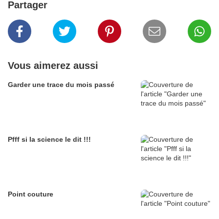
Partager
Vous aimerez aussi
Garder une trace du mois passé
Pfff si la science le dit !!!
Point couture