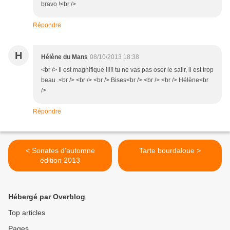
bravo !<br />
Répondre
H
Hélène du Mans
08/10/2013 18:38
<br /> Il est magnifique !!!!! tu ne vas pas oser le salir, il est trop
beau .<br /> <br /> <br /> Bises<br /> <br /> <br /> Hélène<br
/>
Répondre
< Sonates d'automne
Tarte bourdaloue >
édition 2013
Hébergé par Overblog
Top articles
Pages