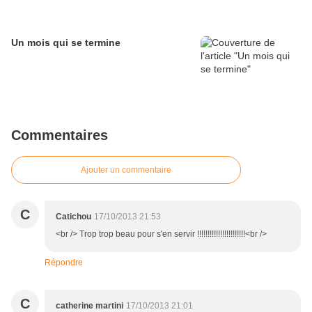
Un mois qui se termine
Commentaires
Ajouter un commentaire
C
Catichou
17/10/2013 21:53
<br /> Trop trop beau pour s'en servir !!!!!!!!!!!!!!!!!!!!!!!<br />
Répondre
C
catherine martini
17/10/2013 21:01