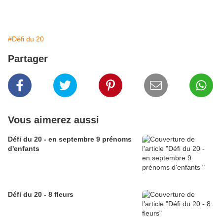
#Défi du 20
Partager
Vous aimerez aussi
Défi du 20 - en septembre 9 prénoms
d'enfants
Défi du 20 - 8 fleurs