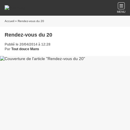
MENU
Accueil
» Rendez-vous du 20
Rendez-vous du 20
Publié le 20/04/2014 à 12:28
Par
Tout douce Mans