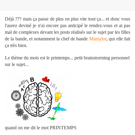
Déjà ??? mais ça passe de plus en plus vite tout ça... et donc vous
l'aurez deviné je n'ai encore pas anticipé le rendez-vous et ai pas
mal de complexes devant les posts réalisés sur le sujet par les filles
de la bande, et notamment la chef de bande
Mamylor
, qui elle fait
ça très bien.
Le thème du mois est le printemps... petit brainstorming personnel
sur le sujet...
quand on me dit le mot PRINTEMPS