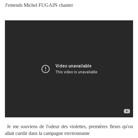
J'entends Michel FUGAIN chanter
Je me souviens de l'odeur des violettes, premières fleurs qu'on
allait cueilir dans la campagne environnante