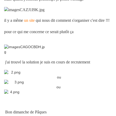
il y a même
un site
qui nous dit comment s'organiser c'est dire !!!
pour ce qui me concerne ce serait plutôt ça
j'ai trouvé la solution je suis en cours de recrutement
ou
ou
Bon dimanche de Pâques