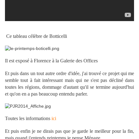
Ce tableau célèbre de Botticelli
Il est exposé à Florence à la Galerie des Offices
Et puis dans un tout autre ordre d'idée, j'ai trouvé ce projet qui me
semble tout à fait intéressant mais qui ne s'est pas décliné dans
toutes les régions, dommage d'autant qu'il se termine aujourd'hui
et qu'on en a pas beaucoup entendu parler.
Toutes les informations
ici
Et puis enfin je ne dirais pas que je garde le meilleur pour la fin,
mais quand j'entends printemps je pense Ménage