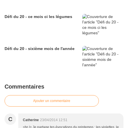
Défi du 20 - ce mois ci les légumes
Défi du 20 - sixième mois de l'année
Commentaires
Ajouter un commentaire
C
Catherine
23/04/2014 12:51
<br /> Je partage tes évocations du printemps : les violettes, le