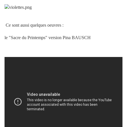
Ce sont aussi quelques oeuvres :
le "Sacre du Printemps" version Pina BAUSCH