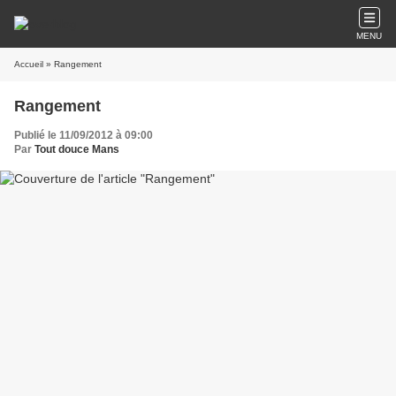
MENU
Accueil
» Rangement
Rangement
Publié le 11/09/2012 à 09:00
Par
Tout douce Mans