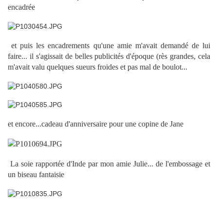
encadrée
et puis les encadrements qu'une amie m'avait demandé de lui
faire... il s'agissait de belles publicités d'époque (rès grandes, cela
m'avait valu quelques sueurs froides et pas mal de boulot...
et encore...cadeau d'anniversaire pour une copine de Jane
La soie rapportée d'Inde par mon amie Julie... de l'embossage et
un biseau fantaisie