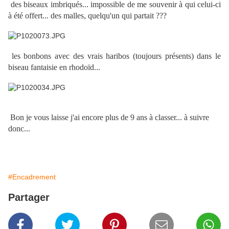
des biseaux imbriqués... impossible de me souvenir à qui celui-ci
à été offert... des malles, quelqu'un qui partait ???
les bonbons avec des vrais haribos (toujours présents) dans le
biseau fantaisie en rhodoïd...
Bon je vous laisse j'ai encore plus de 9 ans à classer... à suivre
donc...
#Encadrement
Partager