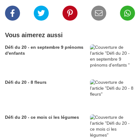
Vous aimerez aussi
Défi du 20 - en septembre 9 prénoms
d'enfants
Défi du 20 - 8 fleurs
Défi du 20 - ce mois ci les légumes