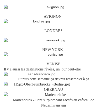
AVIGNON
LONDRES
NEW YORK
VENISE
Il y a aussi les destinations rêvées, un jour peut-être
Et puis cette semaine ça devrait ressembler à ça
OBERNAU
Marienbrück - Pont surplombant l'accès au château de
Neuschwanstein