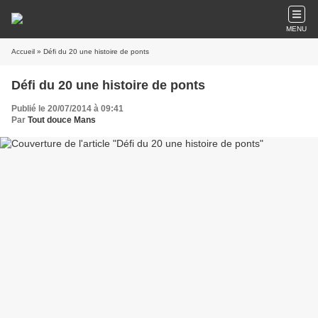
MENU
Accueil
» Défi du 20 une histoire de ponts
Défi du 20 une histoire de ponts
Publié le 20/07/2014 à 09:41
Par
Tout douce Mans