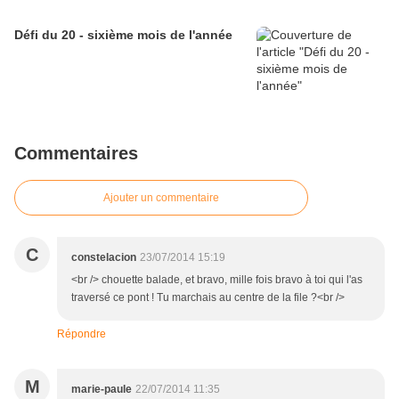
Défi du 20 - sixième mois de l'année
Commentaires
Ajouter un commentaire
C
constelacion
23/07/2014 15:19
<br /> chouette balade, et bravo, mille fois bravo à toi qui l'as
traversé ce pont ! Tu marchais au centre de la file ?<br />
Répondre
M
marie-paule
22/07/2014 11:35