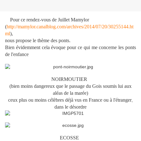
Pour ce rendez-vous de Juillet Mamylor
(
http://mamylor.canalblog.com/archives/2014/07/20/30255144.ht
ml
),
nous propose le thème des ponts.
Bien évidemment cela évoque pour ce qui me concerne les ponts
de l'enfance
NOIRMOUTIER
(bien moins dangereux que le passage du Gois soumis lui aux
aléas de la marée)
ceux plus ou moins célèbres déjà vus en France ou à l'étranger
,
dans le désordre
ECOSSE