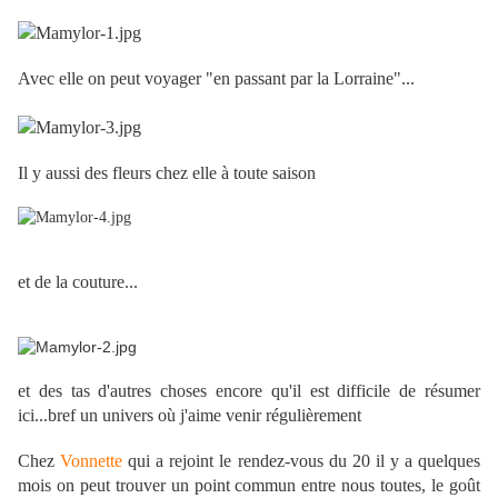
Avec elle on peut voyager "en passant par la Lorraine"...
Il y aussi des fleurs chez elle à toute saison
et de la couture...
et des tas d'autres choses encore qu'il est difficile de résumer
ici...bref un univers où j'aime venir régulièrement
Chez
Vonnette
qui a rejoint le rendez-vous du 20 il y a quelques
mois on peut trouver un point commun entre nous toutes, le goût