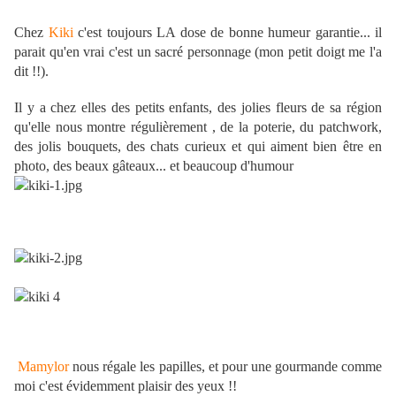
Chez
Kiki
c'est toujours LA dose de bonne humeur garantie... il
parait qu'en vrai c'est un sacré personnage (mon petit doigt me l'a
dit !!).
Il y a chez elles des petits enfants, des jolies fleurs de sa région
qu'elle nous montre régulièrement , de la poterie, du patchwork,
des jolis bouquets, des chats curieux et qui aiment bien être en
photo, des beaux gâteaux... et beaucoup d'humour
Mamylor
nous régale les papilles, et pour une gourmande comme
moi c'est évidemment plaisir des yeux !!