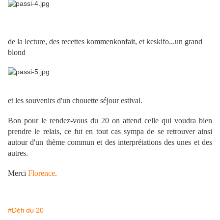
de la lecture, des recettes kommenkonfait, et keskifo...un grand
blond
et les souvenirs d'un chouette séjour estival.
Bon pour le rendez-vous du 20 on attend celle qui voudra bien
prendre le relais, ce fut en tout cas sympa de se retrouver ainsi
autour d'un thème commun et des interprétations des unes et des
autres.
Merci
Florence
.
#Défi du 20