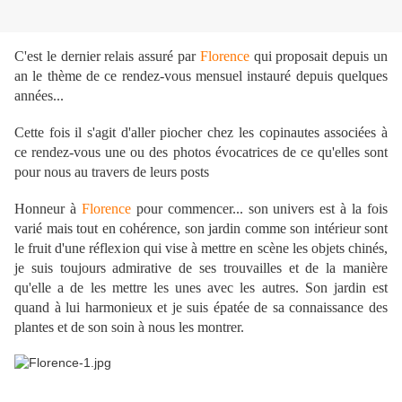
C'est le dernier relais assuré par
Florence
qui proposait depuis un
an le thème de ce rendez-vous mensuel instauré depuis quelques
années...
Cette fois il s'agit d'aller piocher chez les copinautes associées à
ce rendez-vous une ou des photos évocatrices de ce qu'elles sont
pour nous au travers de leurs posts
Honneur à
Florence
pour commencer... son univers est à la fois
varié mais tout en cohérence, son jardin comme son intérieur sont
le fruit d'une réflexion qui vise à mettre en scène les objets chinés,
je suis toujours admirative de ses trouvailles et de la manière
qu'elle a de les mettre les unes avec les autres. Son jardin est
quand à lui harmonieux et je suis épatée de sa connaissance des
plantes et de son soin à nous les montrer.