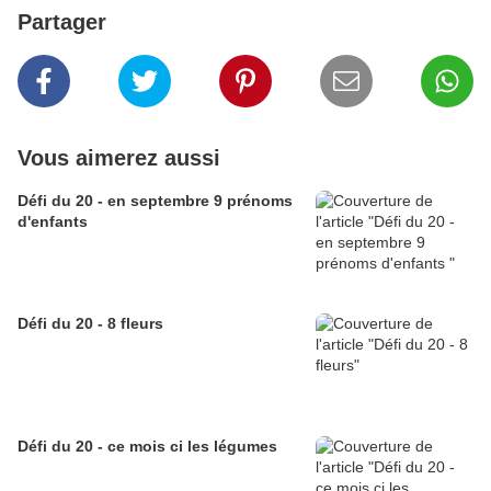
Partager
Vous aimerez aussi
Défi du 20 - en septembre 9 prénoms
d'enfants
Défi du 20 - 8 fleurs
Défi du 20 - ce mois ci les légumes