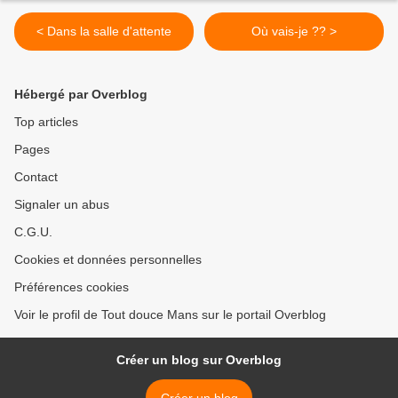
< Dans la salle d'attente
Où vais-je ?? >
Hébergé par Overblog
Top articles
Pages
Contact
Signaler un abus
C.G.U.
Cookies et données personnelles
Préférences cookies
Voir le profil de Tout douce Mans sur le portail Overblog
Créer un blog sur Overblog