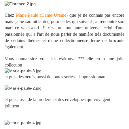
Chez
Marie-Paule (Dame Uranie)
que je ne connais pas encore
mais ça ne saurait tarder, pour celles qui suivent j'ai rencontré son
mari ce week-end !!! c'est un tout autre univers... celui d'une
passionnée qui a l'art de nous parler de manière très documentée
de certains thèmes et d'une collectionneuse férue de brocante
également.
Vous connaissiez vous les wakouva ??? elle en a une jolie
collection
et puis des oeufs, aussi de toutes sortes... impressionnant
et puis aussi de la broderie et des enveloppes qui voyagent
joliment