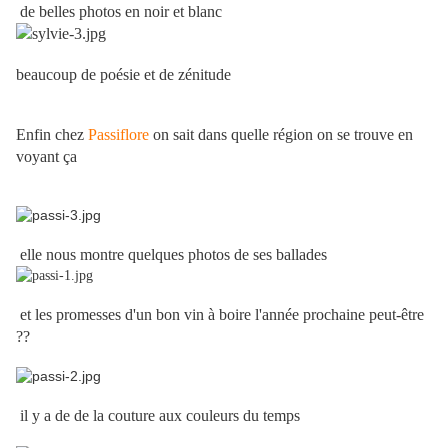
de belles photos en noir et blanc
beaucoup de poésie et de zénitude
Enfin chez
Passiflore
on sait dans quelle région on se trouve en
voyant ça
elle nous montre quelques photos de ses ballades
et les promesses d'un bon vin à boire l'année prochaine peut-être
??
il y a de de la couture aux couleurs du temps