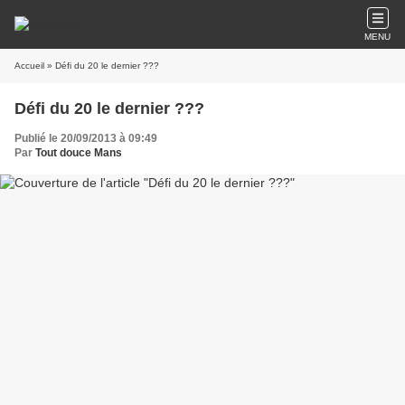
MENU
Accueil
» Défi du 20 le dernier ???
Défi du 20 le dernier ???
Publié le 20/09/2013 à 09:49
Par
Tout douce Mans