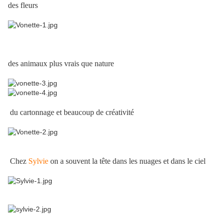
des fleurs
des animaux plus vrais que nature
du cartonnage et beaucoup de créativité
Chez
Sylvie
on a souvent la tête dans les nuages et dans le ciel