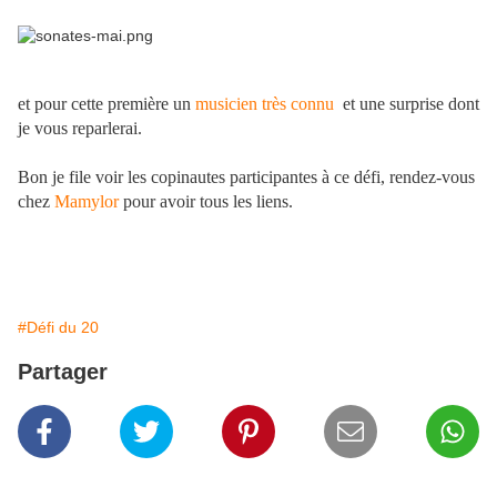
et pour cette première un
musicien très connu
et une surprise dont
je vous reparlerai.
Bon je file voir les copinautes participantes à ce défi, rendez-vous
chez
Mamylor
pour avoir tous les liens.
#Défi du 20
Partager