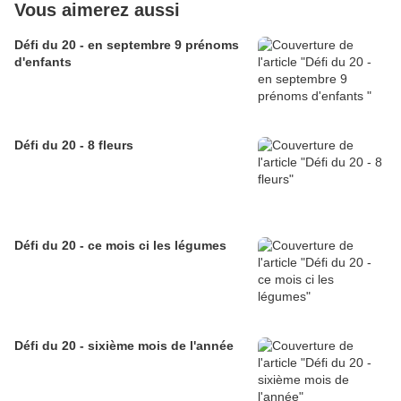
Vous aimerez aussi
Défi du 20 - en septembre 9 prénoms
d'enfants
Défi du 20 - 8 fleurs
Défi du 20 - ce mois ci les légumes
Défi du 20 - sixième mois de l'année