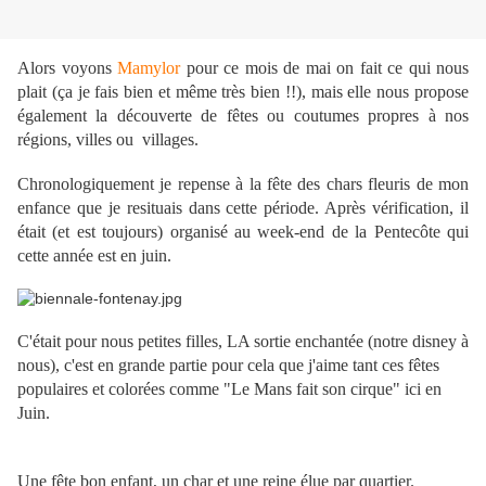
Alors voyons
Mamylor
pour ce mois de mai on fait ce qui nous
plait (ça je fais bien et même très bien !!), mais elle nous propose
également la découverte de fêtes ou coutumes propres à nos
régions, villes ou villages.
Chronologiquement je repense à la fête des chars fleuris de mon
enfance que je resituais dans cette période. Après vérification, il
était (et est toujours) organisé au week-end de la Pentecôte qui
cette année est en juin.
C'était pour nous petites filles, LA sortie enchantée (notre disney à
nous), c'est en grande partie pour cela que j'aime tant ces fêtes
populaires et colorées comme "Le Mans fait son cirque" ici en
Juin.
Une fête bon enfant, un char et une reine élue par quartier.