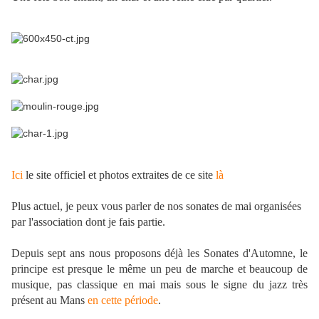
Ici
le site officiel et photos extraites de ce site
là
Plus actuel, je peux vous parler de nos sonates de mai organisées
par l'association dont je fais partie.
Depuis sept ans nous proposons déjà les Sonates d'Automne, le
principe est presque le même un peu de marche et beaucoup de
musique, pas classique en mai mais sous le signe du jazz très
présent au Mans
en cette période
.