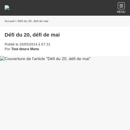
MENU
Accueil
» Défi du 20, défi de mai
Défi du 20, défi de mai
Publié le 20/05/2014 à 07:31
Par
Tout douce Mans