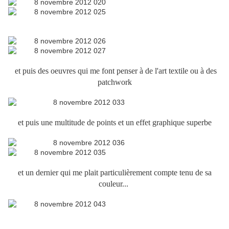
et puis des oeuvres qui me font penser à de l'art textile ou à des
patchwork
et puis une multitude de points et un effet graphique superbe
et un dernier qui me plait particulièrement compte tenu de sa
couleur...