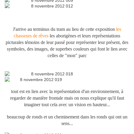
J'arrive au terminus du tram au lieu de cette exposition
les
chasseurs de rêves
les aborigènes et leurs représentations
picturales témoins de leur passé pour représenter leur présent, des
symboles, des images, de superbes couleurs qui font le lien avec
celles de "mon" parc
tout est en lien avec la représentation d'un environnement, à
regarder de manière frontale mais on nous explique qu'il faut
imaginer tout cela avec un vision en hauteur...
beaucoup de ronds et un cheminement dans les ronds qui ont un
sens...