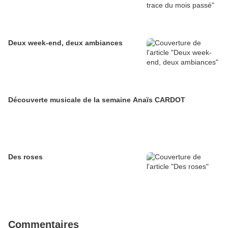
Deux week-end, deux ambiances
Découverte musicale de la semaine Anaïs CARDOT
Des roses
Commentaires