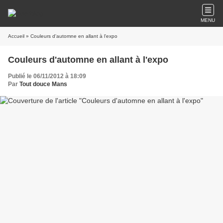
MENU
Accueil
» Couleurs d'automne en allant à l'expo
Couleurs d'automne en allant à l'expo
Publié le 06/11/2012 à 18:09
Par
Tout douce Mans