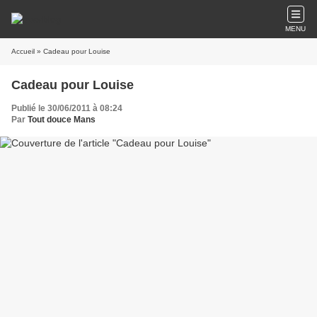
MENU
Accueil
» Cadeau pour Louise
Cadeau pour Louise
Publié le 30/06/2011 à 08:24
Par
Tout douce Mans