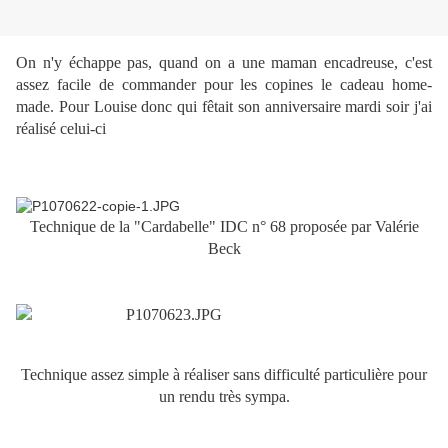
On n'y échappe pas, quand on a une maman encadreuse, c'est
assez facile de commander pour les copines le cadeau home-
made. Pour Louise donc qui fêtait son anniversaire mardi soir j'ai
réalisé celui-ci
Technique de la "Cardabelle" IDC n° 68 proposée par Valérie
Beck
Technique assez simple à réaliser sans difficulté particulière pour
un rendu très sympa.