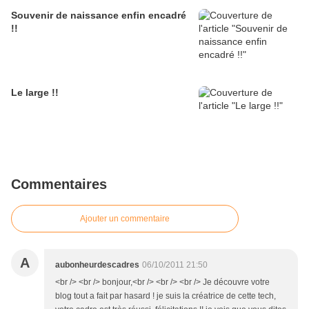
Souvenir de naissance enfin encadré
!!
Le large !!
Commentaires
Ajouter un commentaire
A
aubonheurdescadres
06/10/2011 21:50
<br /> <br /> bonjour,<br /> <br /> <br /> Je découvre votre
blog tout a fait par hasard ! je suis la créatrice de cette tech,