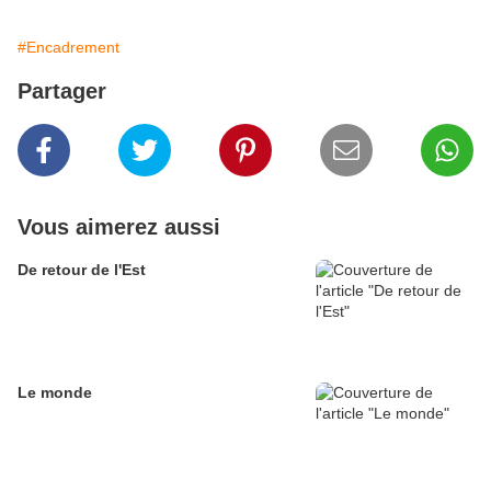
#Encadrement
Partager
Vous aimerez aussi
De retour de l'Est
Le monde