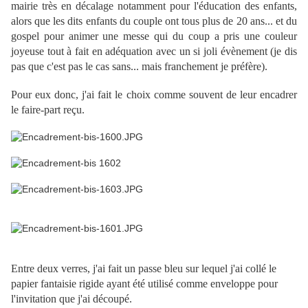
mairie très en décalage notamment pour l'éducation des enfants,
alors que les dits enfants du couple ont tous plus de 20 ans... et du
gospel pour animer une messe qui du coup a pris une couleur
joyeuse tout à fait en adéquation avec un si joli évènement (je dis
pas que c'est pas le cas sans... mais franchement je préfère).
Pour eux donc, j'ai fait le choix comme souvent de leur encadrer
le faire-part reçu.
Entre deux verres, j'ai fait un passe bleu sur lequel j'ai collé le
papier fantaisie rigide ayant été utilisé comme enveloppe pour
l'invitation que j'ai découpé.