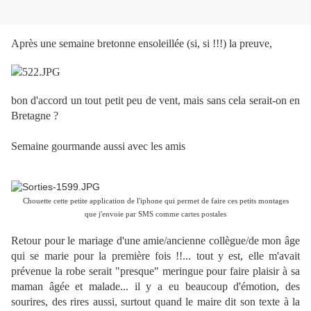
Après une semaine bretonne ensoleillée (si, si !!!) la preuve,
bon d'accord un tout petit peu de vent, mais sans cela serait-on en
Bretagne ?
Semaine gourmande aussi avec les amis
Chouette cette petite application de l'iphone qui permet de faire ces petits montages
q
ue j'envoie par SMS comme cartes postales
Retour pour le mariage d'une amie/ancienne collègue/de mon âge
qui se marie pour la première fois !!... tout y est, elle m'avait
prévenue la robe serait "presque" meringue pour faire plaisir à sa
maman âgée et malade... il y a eu beaucoup d'émotion, des
sourires, des rires aussi, surtout quand le maire dit son texte à la