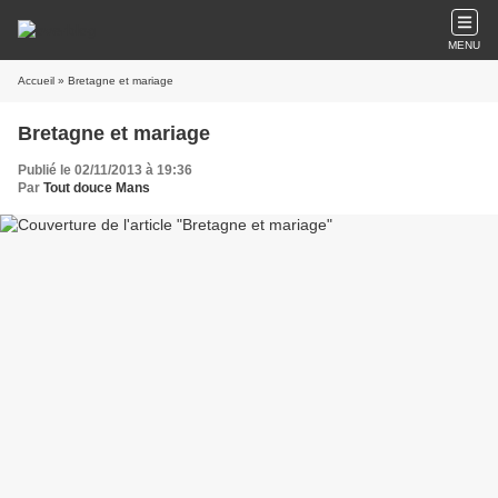
MENU
Accueil
» Bretagne et mariage
Bretagne et mariage
Publié le 02/11/2013 à 19:36
Par
Tout douce Mans