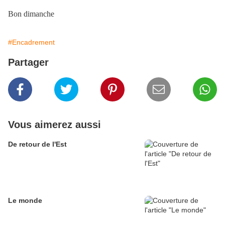
Bon dimanche
#Encadrement
Partager
Vous aimerez aussi
De retour de l'Est
Le monde