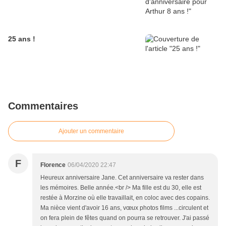
25 ans !
Commentaires
Ajouter un commentaire
F
Florence
06/04/2020 22:47
Heureux anniversaire Jane. Cet anniversaire va rester dans
les mémoires. Belle année.<br /> Ma fille est du 30, elle est
restée à Morzine où elle travaillait, en coloc avec des copains.
Ma nièce vient d'avoir 16 ans, vœux photos films ...circulent et
on fera plein de fêtes quand on pourra se retrouver. J'ai passé