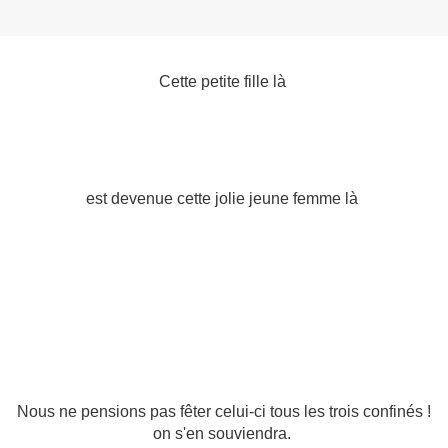
Cette petite fille là
est devenue cette jolie jeune femme là
Nous ne pensions pas fêter celui-ci tous les trois confinés !
on s'en souviendra.