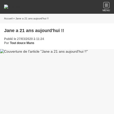
MENU
Accueil
» Jane a 21 ans aujourd'hui !!
Jane a 21 ans aujourd'hui !!
Publié le 27/03/2020 à 11:24
Par
Tout douce Mans