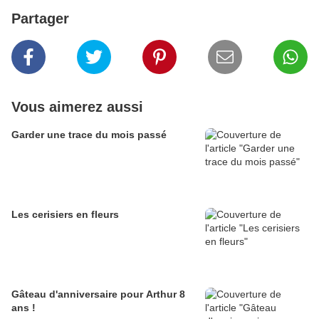
Partager
Vous aimerez aussi
Garder une trace du mois passé
Les cerisiers en fleurs
Gâteau d'anniversaire pour Arthur 8
ans !