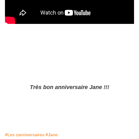
Très bon anniversaire Jane !!!
#Les zanniversaires
#Jane