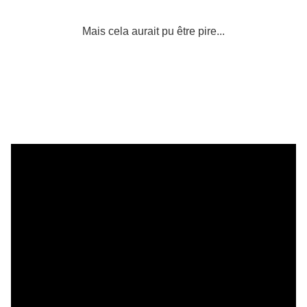
Mais cela aurait pu être pire...