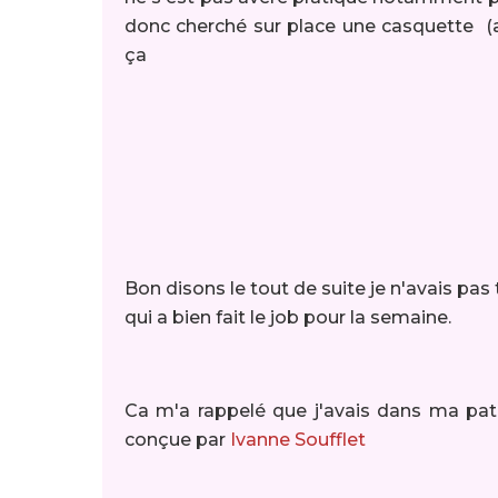
donc cherché sur place une casquette (ac
ça
Bon disons le tout de suite je n'avais pas 
qui a bien fait le job pour la semaine.
Ca m'a rappelé que j'avais dans ma pa
conçue par
Ivanne Soufflet