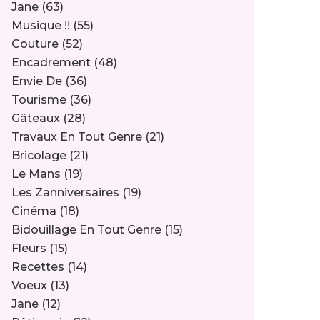
Jane
(63)
Musique !!
(55)
Couture
(52)
Encadrement
(48)
Envie De
(36)
Tourisme
(36)
Gâteaux
(28)
Travaux En Tout Genre
(21)
Bricolage
(21)
Le Mans
(19)
Les Zanniversaires
(19)
Cinéma
(18)
Bidouillage En Tout Genre
(15)
Fleurs
(15)
Recettes
(14)
Voeux
(13)
Jane
(12)