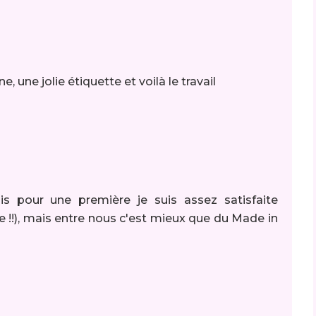
, une jolie étiquette et voilà le travail
s pour une première je suis assez satisfaite
e !!), mais entre nous c'est mieux que du Made in