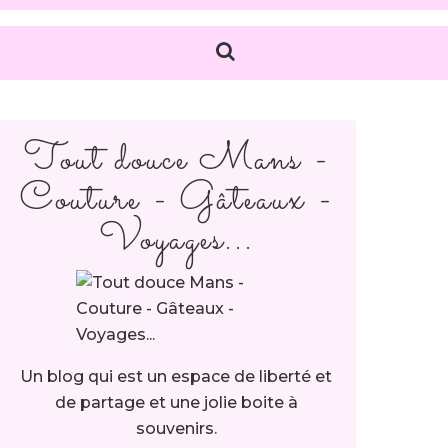
Tout douce Mans -
Couture - Gâteaux -
Voyages...
Un blog qui est un espace de liberté et
de partage et une jolie boite à
souvenirs.