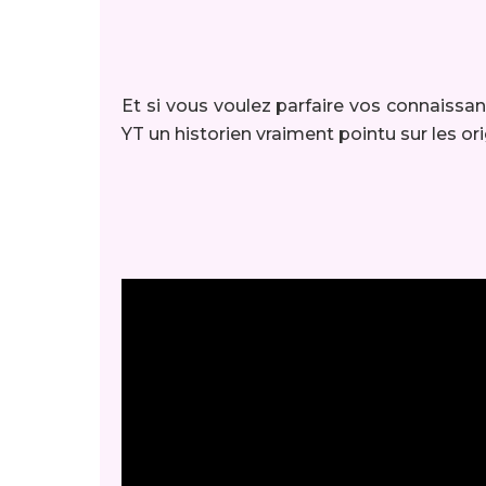
Et si vous voulez parfaire vos connaissan
YT un historien vraiment pointu sur les 