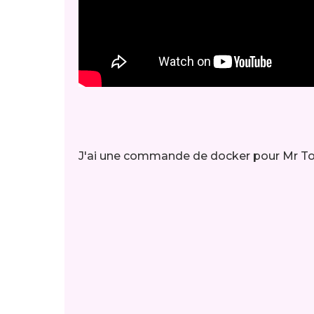
J'ai une commande de docker pour Mr 