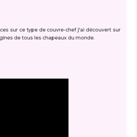
ces sur ce type de couvre-chef j'ai découvert sur
origines de tous les chapeaux du monde.