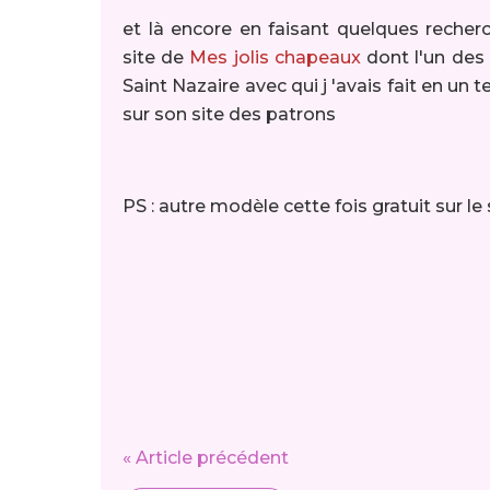
et là encore en faisant quelques recherc
site de
Mes jolis chapeaux
dont l'un des 
Saint Nazaire avec qui j 'avais fait en u
sur son site des patrons
PS : autre modèle cette fois gratuit sur l
« Article précédent