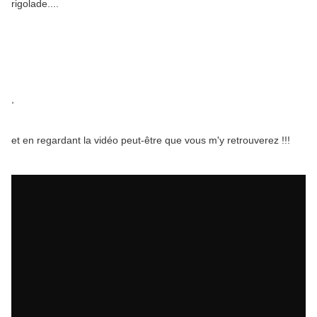
rigolade....
,
et en regardant la vidéo peut-être que vous m'y retrouverez !!!