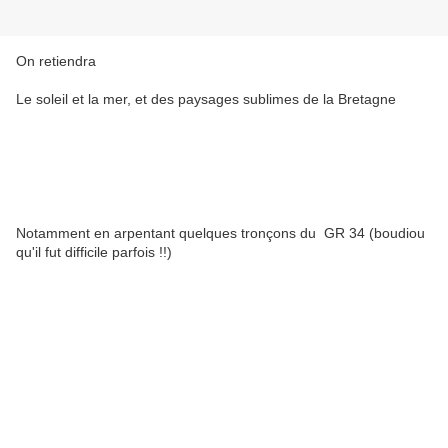
On retiendra
Le soleil et la mer, et des paysages sublimes de la Bretagne
Notamment en arpentant quelques tronçons du GR 34 (boudiou
qu'il fut difficile parfois !!)