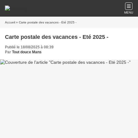
MENU
Accueil
» Carte postale des vacances - Eté 2025 -
Carte postale des vacances - Eté 2025 -
Publié le 18/08/2025 à 08:39
Par
Tout douce Mans