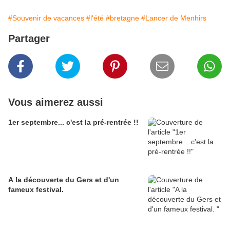
#Souvenir de vacances
#l'été
#bretagne
#Lancer de Menhirs
Partager
Vous aimerez aussi
1er septembre... c'est la pré-rentrée !!
A la découverte du Gers et d'un
fameux festival.