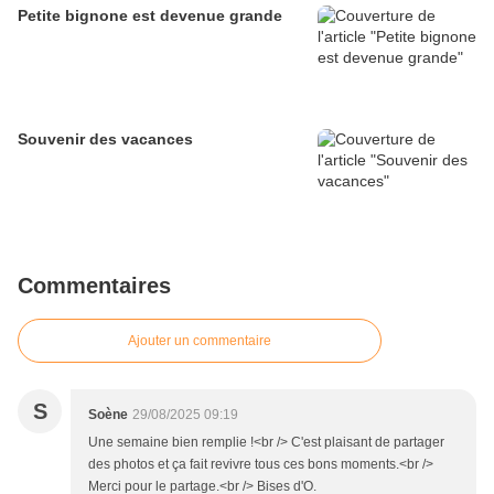
Petite bignone est devenue grande
Souvenir des vacances
Commentaires
Ajouter un commentaire
S
Soène
29/08/2025 09:19
Une semaine bien remplie !<br /> C'est plaisant de partager
des photos et ça fait revivre tous ces bons moments.<br />
Merci pour le partage.<br /> Bises d'O.