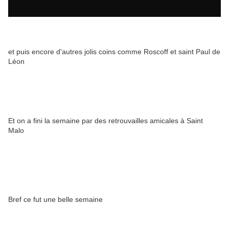
et puis encore d'autres jolis coins comme Roscoff et saint Paul de
Léon
Et on a fini la semaine par des retrouvailles amicales à Saint
Malo
Bref ce fut une belle semaine