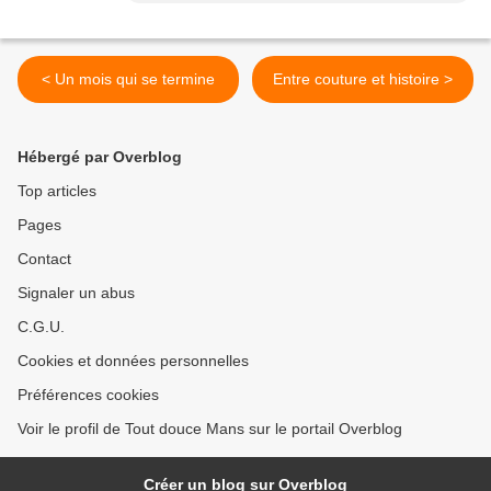
< Un mois qui se termine
Entre couture et histoire >
Hébergé par Overblog
Top articles
Pages
Contact
Signaler un abus
C.G.U.
Cookies et données personnelles
Préférences cookies
Voir le profil de Tout douce Mans sur le portail Overblog
Créer un blog sur Overblog