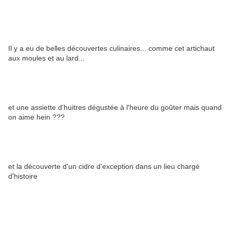
Il y a eu de belles découvertes culinaires... comme cet artichaut
aux moules et au lard...
et une assiette d'huitres dégustée à l'heure du goûter mais quand
on aime hein ???
et la découverte d'un cidre d'exception dans un lieu chargé
d'histoire