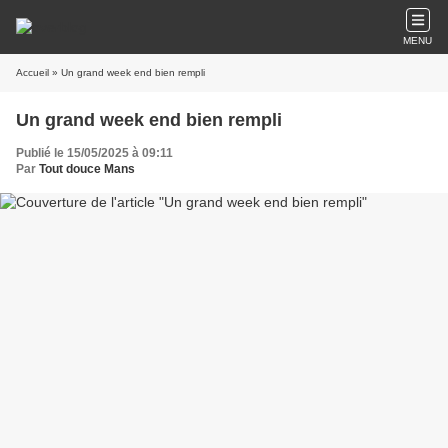
MENU
Accueil
» Un grand week end bien rempli
Un grand week end bien rempli
Publié le 15/05/2025 à 09:11
Par
Tout douce Mans