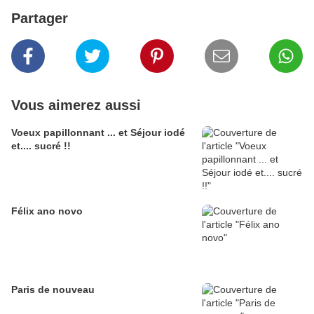
Partager
Vous aimerez aussi
Voeux papillonnant ... et Séjour iodé
et.... sucré !!
Félix ano novo
Paris de nouveau