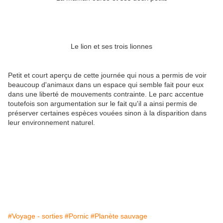
Le lion et ses trois lionnes
Petit et court aperçu de cette journée qui nous a permis de voir
beaucoup d'animaux dans un espace qui semble fait pour eux
dans une liberté de mouvements contrainte. Le parc accentue
toutefois son argumentation sur le fait qu'il a ainsi permis de
préserver certaines espèces vouées sinon à la disparition dans
leur environnement naturel.
#Voyage - sorties
#Pornic
#Planète sauvage