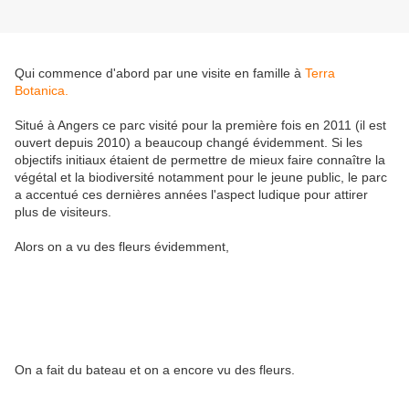
Qui commence d'abord par une visite en famille à
Terra
Botanica.
Situé à Angers ce parc visité pour la première fois en 2011 (il est
ouvert depuis 2010) a beaucoup changé évidemment. Si les
objectifs initiaux étaient de permettre de mieux faire connaître la
végétal et la biodiversité notamment pour le jeune public, le parc
a accentué ces dernières années l'aspect ludique pour attirer
plus de visiteurs.
Alors on a vu des fleurs évidemment,
On a fait du bateau et on a encore vu des fleurs.