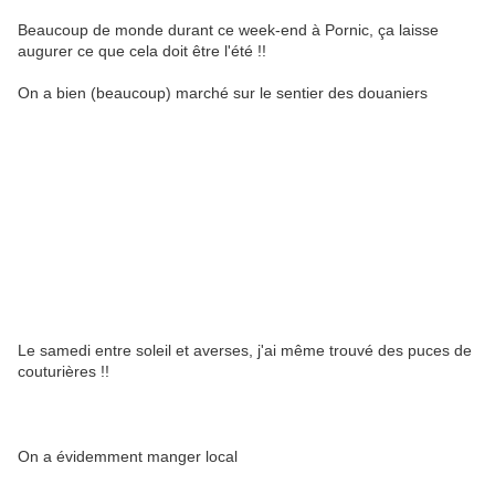
Beaucoup de monde durant ce week-end à Pornic, ça laisse
augurer ce que cela doit être l'été !!
On a bien (beaucoup) marché sur le sentier des douaniers
Le samedi entre soleil et averses, j'ai même trouvé des puces de
couturières !!
On a évidemment manger local