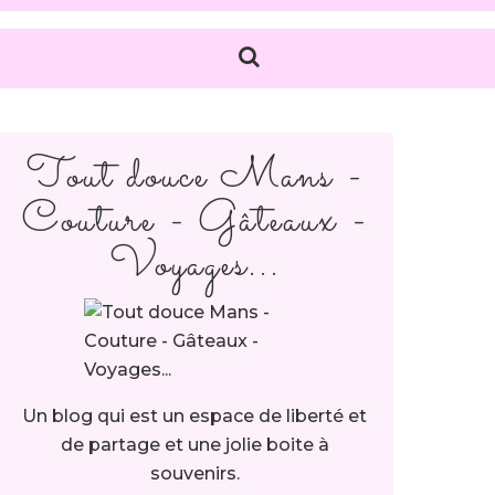
Tout douce Mans -
Couture - Gâteaux -
Voyages...
Un blog qui est un espace de liberté et
de partage et une jolie boite à
souvenirs.