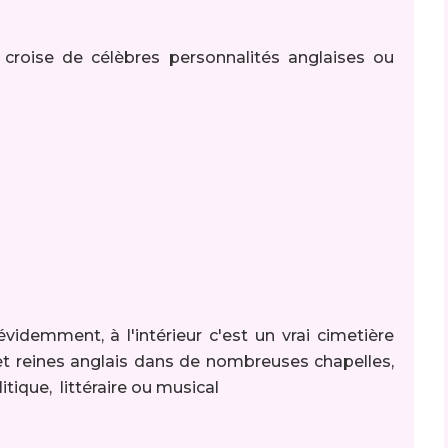
 croise de célèbres personnalités anglaises ou
demment, à l'intérieur c'est un vrai cimetière
 et reines anglais dans de nombreuses chapelles,
tique, littéraire ou musical