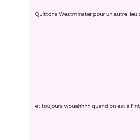
Quittons Westminster pour un autre lieu c
et toujours wouahhhh quand on est à l'in