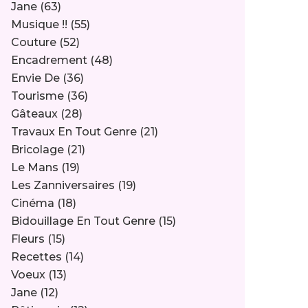
Jane
(63)
Musique !!
(55)
Couture
(52)
Encadrement
(48)
Envie De
(36)
Tourisme
(36)
Gâteaux
(28)
Travaux En Tout Genre
(21)
Bricolage
(21)
Le Mans
(19)
Les Zanniversaires
(19)
Cinéma
(18)
Bidouillage En Tout Genre
(15)
Fleurs
(15)
Recettes
(14)
Voeux
(13)
Jane
(12)