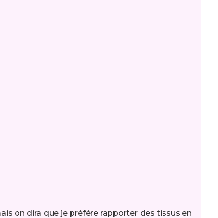
ais on dira que je préfère rapporter des tissus en