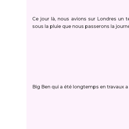
Ce jour là, nous avions sur Londres un t
sous la pluie que nous passerons la journ
Big Ben qui a été longtemps en travaux a