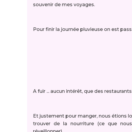
souvenir de mes voyages.
Pour finir la journée pluvieuse on est pa
A fuir ... aucun intérêt, que des restaurants
Et justement pour manger, nous étions lo
trouver de la nourriture (ce que nou
réveillonner).