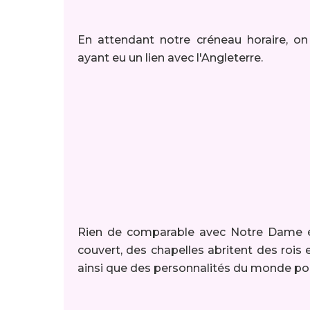
En attendant notre créneau horaire, on
ayant eu un lien avec l'Angleterre.
Rien de comparable avec Notre Dame évi
couvert, des chapelles abritent des rois
ainsi que des personnalités du monde poli