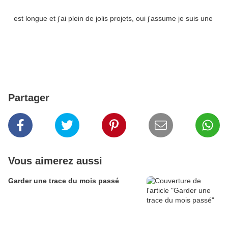
est longue et j'ai plein de jolis projets, oui j'assume je suis une
Partager
Vous aimerez aussi
Garder une trace du mois passé