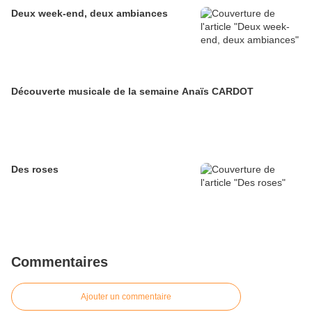
Deux week-end, deux ambiances
Découverte musicale de la semaine Anaïs CARDOT
Des roses
Commentaires
Ajouter un commentaire