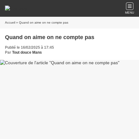
MENU
Accueil
» Quand on aime on ne compte pas
Quand on aime on ne compte pas
Publié le 16/02/2025 à 17:45
Par
Tout douce Mans