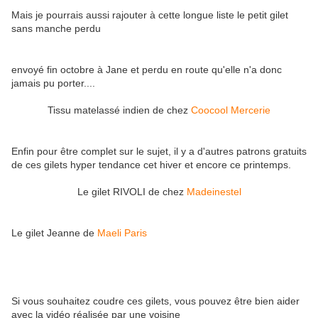
Mais je pourrais aussi rajouter à cette longue liste le petit gilet
sans manche perdu
envoyé fin octobre à Jane et perdu en route qu'elle n'a donc
jamais pu porter....
Tissu matelassé indien de chez
Coocool Mercerie
Enfin pour être complet sur le sujet, il y a d'autres patrons gratuits
de ces gilets hyper tendance cet hiver et encore ce printemps.
Le gilet RIVOLI de chez
Madeinestel
Le gilet Jeanne de
Maeli Paris
Si vous souhaitez coudre ces gilets, vous pouvez être bien aider
avec la vidéo réalisée par une voisine