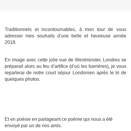
Traditionnels et incontournables, à mon tour de vous
adresser mes souhaits d'une belle et heureuse année
2018.
En image avec cette jolie vue de Westminster, Londres se
préparait alors au feu d'artifice (d'où les barrières), je vous
reparlerai de notre court séjour Londonien après le tri de
quelques photos.
Et en poésie en partageant ce poème qui nous a été
envoyé par un de nos amis.