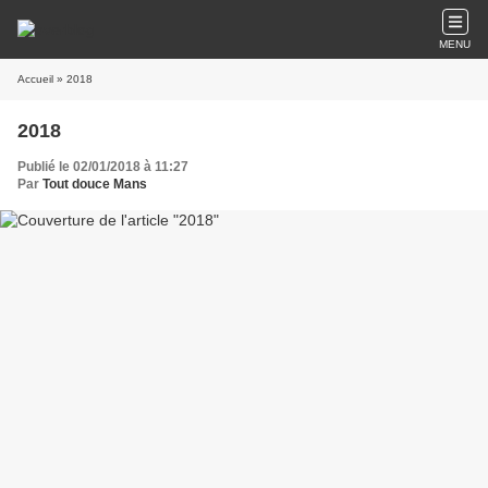
MENU
Accueil
» 2018
2018
Publié le 02/01/2018 à 11:27
Par
Tout douce Mans