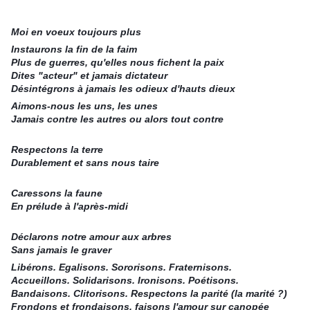
Moi en voeux toujours plus
Instaurons la fin de la faim
Plus de guerres, qu'elles nous fichent la paix
Dites "acteur" et jamais dictateur
Désintégrons à jamais les odieux d'hauts dieux
Aimons-nous les uns, les unes
Jamais contre les autres ou alors tout contre
Respectons la terre
Durablement et sans nous taire
Caressons la faune
En prélude à l'après-midi
Déclarons notre amour aux arbres
Sans jamais le graver
Libérons. Egalisons. Sororisons. Fraternisons.
Accueillons. Solidarisons. Ironisons. Poétisons.
Bandaisons. Clitorisons. Respectons la parité (la marité ?)
Frondons et frondaisons, faisons l'amour sur canopée