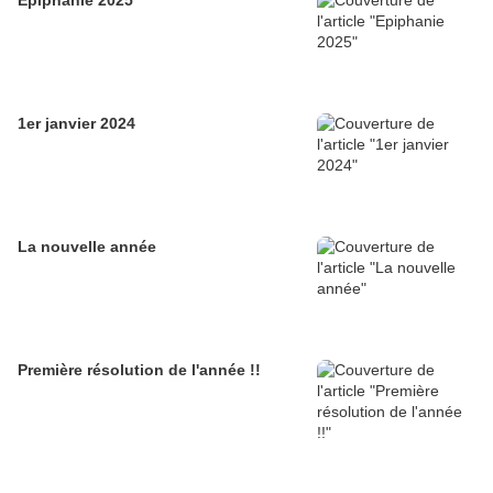
Epiphanie 2025
1er janvier 2024
La nouvelle année
Première résolution de l'année !!