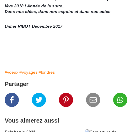
Vive 2018 ! Année de la suite...
Dans nos idées, dans nos espoirs et dans nos actes
Didier RIBOT Décembre 2017
#voeux
#voyages
#londres
Partager
Vous aimerez aussi