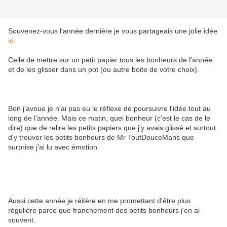
Souvenez-vous l'année dernière je vous partageais une jolie idée
ici
Celle de mettre sur un petit papier tous les bonheurs de l'année
et de les glisser dans un pot (ou autre boite de votre choix).
Bon j'avoue je n'ai pas eu le réflexe de poursuivre l'idée tout au
long de l'année. Mais ce matin, quel bonheur (c'est le cas de le
dire) que de relire les petits papiers que j'y avais glissé et surtout
d'y trouver les petits bonheurs de Mr ToutDouceMans que
surprise j'ai lu avec émotion.
Aussi cette année je réitère en me promettant d'être plus
régulière parce que franchement des petits bonheurs j'en ai
souvent.