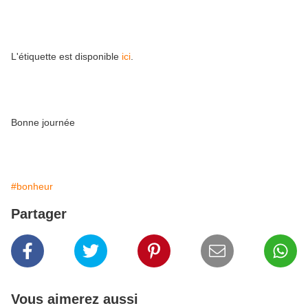
L'étiquette est disponible
ici
.
Bonne journée
#bonheur
Partager
Vous aimerez aussi