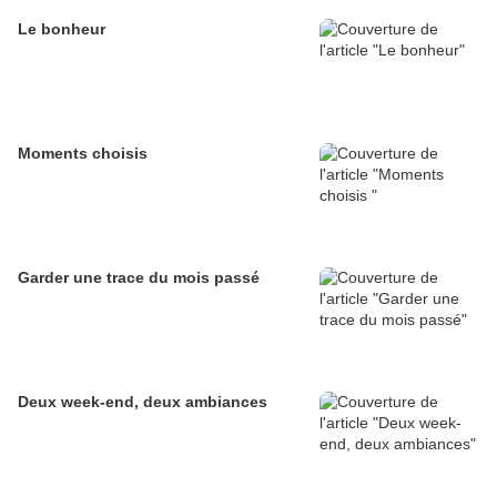
Le bonheur
Moments choisis
Garder une trace du mois passé
Deux week-end, deux ambiances