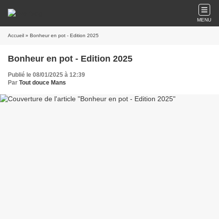
MENU
Accueil
» Bonheur en pot - Edition 2025
Bonheur en pot - Edition 2025
Publié le 08/01/2025 à 12:39
Par
Tout douce Mans