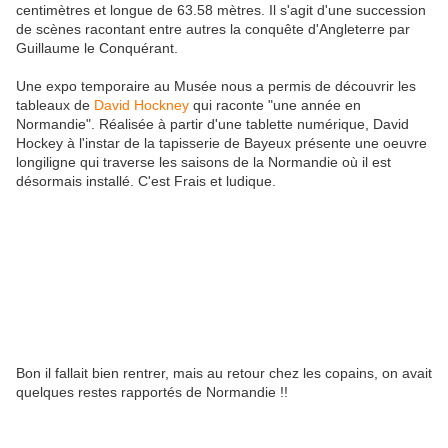
centimètres et longue de 63.58 mètres. Il s'agit d'une succession
de scènes racontant entre autres la conquête d'Angleterre par
Guillaume le Conquérant.
Une expo temporaire au Musée nous a permis de découvrir les
tableaux de
David Hockney
qui raconte "une année en
Normandie". Réalisée à partir d'une tablette numérique, David
Hockey à l'instar de la tapisserie de Bayeux présente une oeuvre
longiligne qui traverse les saisons de la Normandie où il est
désormais installé. C'est Frais et ludique.
Bon il fallait bien rentrer, mais au retour chez les copains, on avait
quelques restes rapportés de Normandie !!