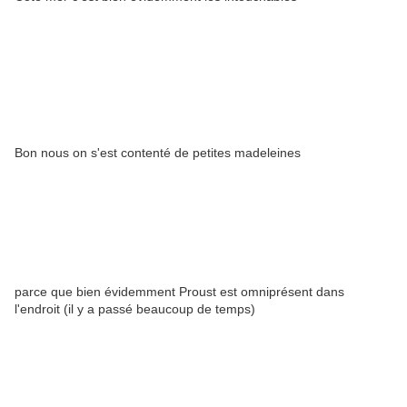
Bon nous on s'est contenté de petites madeleines
parce que bien évidemment Proust est omniprésent dans
l'endroit (il y a passé beaucoup de temps)