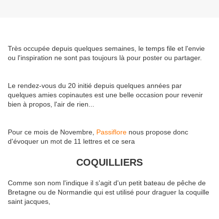
Très occupée depuis quelques semaines, le temps file et l'envie
ou l'inspiration ne sont pas toujours là pour poster ou partager.
Le rendez-vous du 20 initié depuis quelques années par
quelques amies copinautes est une belle occasion pour revenir
bien à propos, l'air de rien...
Pour ce mois de Novembre,
Passiflore
nous propose donc
d'évoquer un mot de 11 lettres et ce sera
COQUILLIERS
Comme son nom l'indique il s'agit d'un petit bateau de pêche de
Bretagne ou de Normandie qui est utilisé pour draguer la coquille
saint jacques,