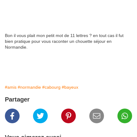
Bon il vous plait mon petit mot de 11 lettres ? en tout cas il fut
bien pratique pour vous raconter un chouette séjour en
Normandie.
#amis
#normandie
#cabourg
#bayeux
Partager