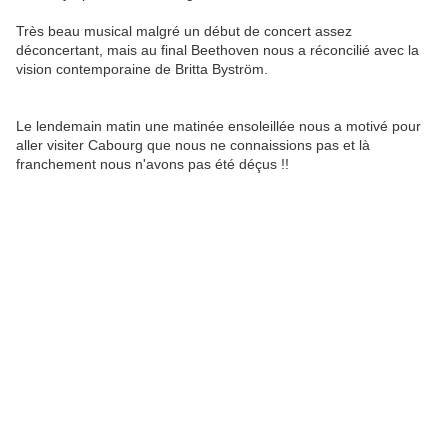
Très beau musical malgré un début de concert assez
déconcertant, mais au final Beethoven nous a réconcilié avec la
vision contemporaine de Britta Byström.
Le lendemain matin une matinée ensoleillée nous a motivé pour
aller visiter Cabourg que nous ne connaissions pas et là
franchement nous n'avons pas été déçus !!