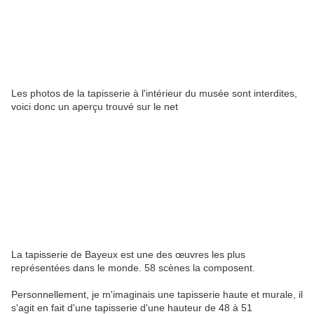
Les photos de la tapisserie à l'intérieur du musée sont interdites,
voici donc un aperçu trouvé sur le net
La tapisserie de Bayeux est une des œuvres les plus
représentées dans le monde. 58 scènes la composent.
Personnellement, je m'imaginais une tapisserie haute et murale, il
s'agit en fait d'une tapisserie d'une hauteur de 48 à 51