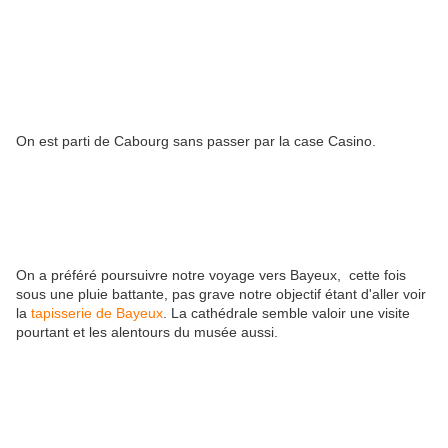
On est parti de Cabourg sans passer par la case Casino.
On a préféré poursuivre notre voyage vers Bayeux, cette fois
sous une pluie battante, pas grave notre objectif étant d'aller voir
la
tapisserie de Bayeux
. La cathédrale semble valoir une visite
pourtant et les alentours du musée aussi.