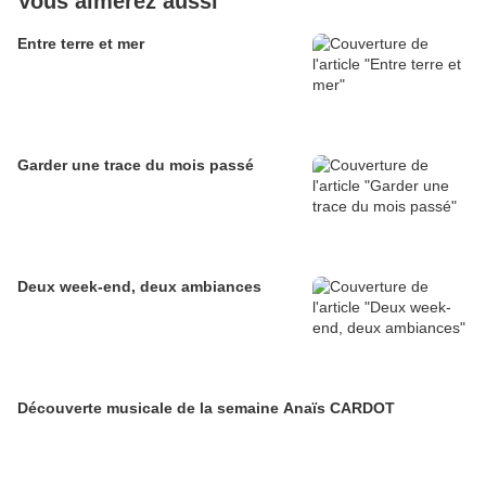
Vous aimerez aussi
Entre terre et mer
Garder une trace du mois passé
Deux week-end, deux ambiances
Découverte musicale de la semaine Anaïs CARDOT