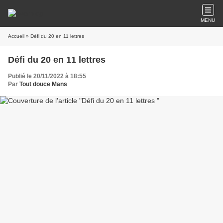
MENU
Accueil
» Défi du 20 en 11 lettres
Défi du 20 en 11 lettres
Publié le 20/11/2022 à 18:55
Par
Tout douce Mans