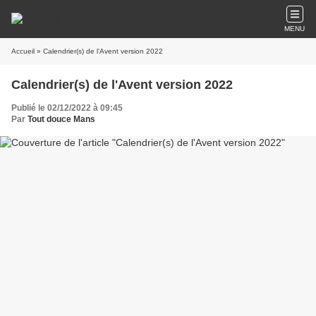
MENU
Accueil
» Calendrier(s) de l'Avent version 2022
Calendrier(s) de l'Avent version 2022
Publié le 02/12/2022 à 09:45
Par
Tout douce Mans