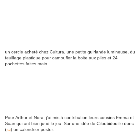
un cercle acheté chez Cultura, une petite guirlande lumineuse, du
feuillage plastique pour camoufler la boite aux piles et 24
pochettes faites main.
Pour Arthur et Nora, j'ai mis à contribution leurs cousins Emma et
Soan qui ont bien joué le jeu. Sur une idée de Ciloubidouille donc
(
ici
) un calendrier poster.