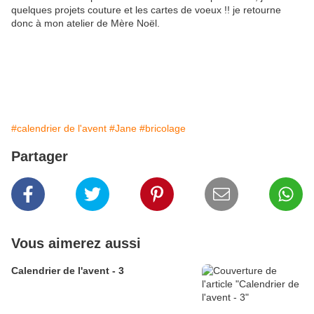
quelques projets couture et les cartes de voeux !! je retourne
donc à mon atelier de Mère Noël.
#calendrier de l'avent
#Jane
#bricolage
Partager
Vous aimerez aussi
Calendrier de l'avent - 3