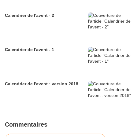
Calendrier de l'avent - 2
Calendrier de l'avent - 1
Calendrier de l'avent : version 2018
Commentaires