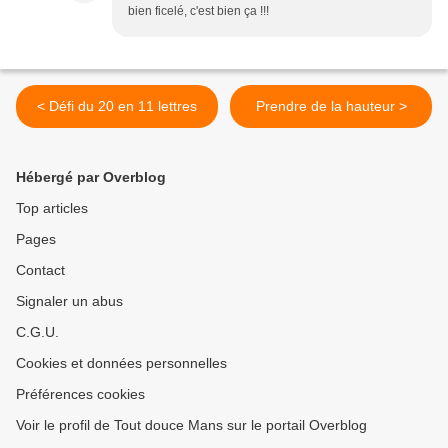
bien ficelé, c'est bien ça !!!
< Défi du 20 en 11 lettres
Prendre de la hauteur >
Hébergé par Overblog
Top articles
Pages
Contact
Signaler un abus
C.G.U.
Cookies et données personnelles
Préférences cookies
Voir le profil de Tout douce Mans sur le portail Overblog