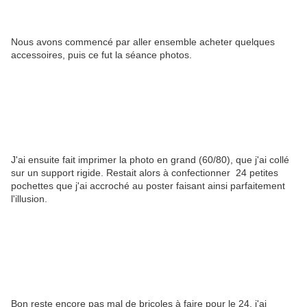
Nous avons commencé par aller ensemble acheter quelques
accessoires, puis ce fut la séance photos.
J'ai ensuite fait imprimer la photo en grand (60/80), que j'ai collé
sur un support rigide. Restait alors à confectionner 24 petites
pochettes que j'ai accroché au poster faisant ainsi parfaitement
l'illusion.
Bon reste encore pas mal de bricoles à faire pour le 24, j'ai