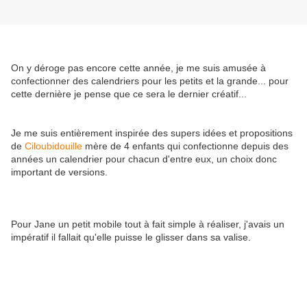
On y déroge pas encore cette année, je me suis amusée à
confectionner des calendriers pour les petits et la grande... pour
cette dernière je pense que ce sera le dernier créatif...
Je me suis entièrement inspirée des supers idées et propositions
de
Ciloubidouille
mère de 4 enfants qui confectionne depuis des
années un calendrier pour chacun d'entre eux, un choix donc
important de versions.
Pour Jane un petit mobile tout à fait simple à réaliser, j'avais un
impératif il fallait qu'elle puisse le glisser dans sa valise.