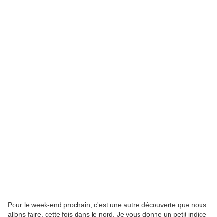
Pour le week-end prochain, c'est une autre découverte que nous
allons faire, cette fois dans le nord. Je vous donne un petit indice