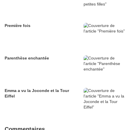
Première fois
Parenthèse enchantée
Emma a vu la Joconde et la Tour
Eiffel
Commentaires