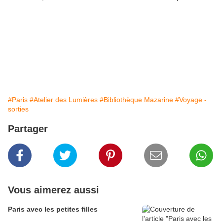
#Paris
#Atelier des Lumières
#Bibliothèque Mazarine
#Voyage -
sorties
Partager
Vous aimerez aussi
Paris avec les petites filles