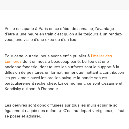
Petite escapade à Paris en ce début de semaine, l'avantage
d'être à une heure en train c'est qu'on allie toujours à un rendez-
vous, une visite d'une expo ou d'un lieu.
Pour cette journée, nous avons enfin pu aller à
l'Atelier des
Lumières
dont on nous a beaucoup parlé. Le lieu est une
ancienne fonderie, dont toutes les surfaces sont le support à la
diffusion de peintures en format numérique mettant à contribution
les yeux mais aussi les oreilles puisque la bande son est
particulièrement recherchée. En ce moment, ce sont Cezanne et
Kandisky qui sont à l'honneur.
Les oeuvres sont donc diffusées sur tous les murs et sur le sol
également (la joie des enfants). C'est au départ vertigineux, il faut
se poser et admirer.