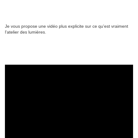
Je vous propose une vidéo plus explicite sur ce qu'est vraiment
l'atelier des lumières.