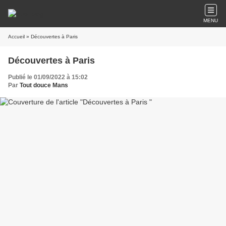
MENU
Accueil
» Découvertes à Paris
Découvertes à Paris
Publié le 01/09/2022 à 15:02
Par
Tout douce Mans