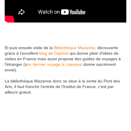
Et puis ensuite visite de la
Bibliothèque Mazarine
, découverte
grâce à l'excellent
blog de Daphné
qui donne plein d'idées de
visites en France mais aussi propose des guides de voyages à
l'étranger (s
on dernier voyage à Liverpool
donne sacrément
envie).
La bibliothèque Mazarine donc se situe à la sortie du Pont des
Arts, il faut franchir l'entrée de l'Institut de France, c'est par
ailleurs gratuit.