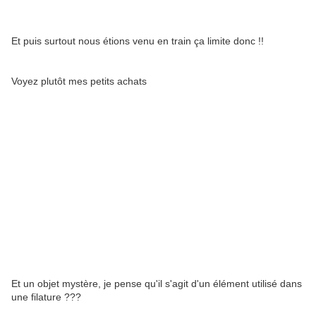
Et puis surtout nous étions venu en train ça limite donc !!
Voyez plutôt mes petits achats
Et un objet mystère, je pense qu'il s'agit d'un élément utilisé dans
une filature ???