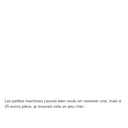
Les petites machines j'aurais bien voulu en ramener une, mais à
25 euros pièce, je trouvais cela un peu cher...