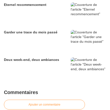
Eternel recommencement
Garder une trace du mois passé
Deux week-end, deux ambiances
Commentaires
Ajouter un commentaire