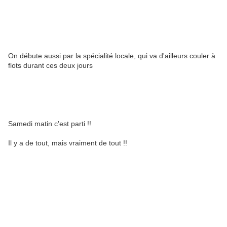
On débute aussi par la spécialité locale, qui va d'ailleurs couler à
flots durant ces deux jours
Samedi matin c'est parti !!
Il y a de tout, mais vraiment de tout !!