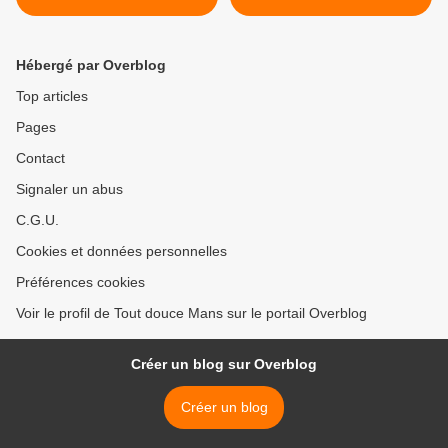
Hébergé par Overblog
Top articles
Pages
Contact
Signaler un abus
C.G.U.
Cookies et données personnelles
Préférences cookies
Voir le profil de Tout douce Mans sur le portail Overblog
Créer un blog sur Overblog
Créer un blog