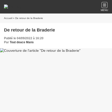
MENU
Accueil
» De retour de la Braderie
De retour de la Braderie
Publié le 04/09/2022 à 16:20
Par
Tout douce Mans