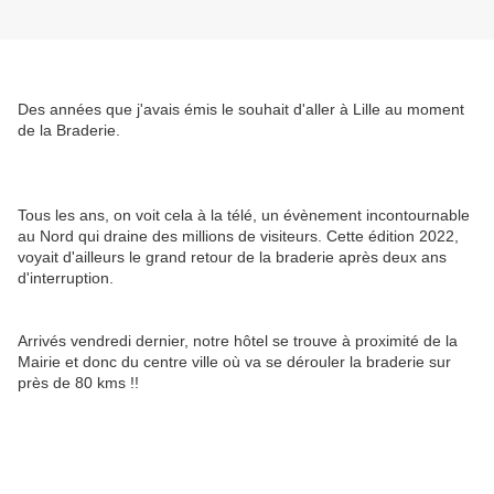
Des années que j'avais émis le souhait d'aller à Lille au moment
de la Braderie.
Tous les ans, on voit cela à la télé, un évènement incontournable
au Nord qui draine des millions de visiteurs. Cette édition 2022,
voyait d'ailleurs le grand retour de la braderie après deux ans
d'interruption.
Arrivés vendredi dernier, notre hôtel se trouve à proximité de la
Mairie et donc du centre ville où va se dérouler la braderie sur
près de 80 kms !!