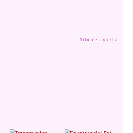
Article suivant »