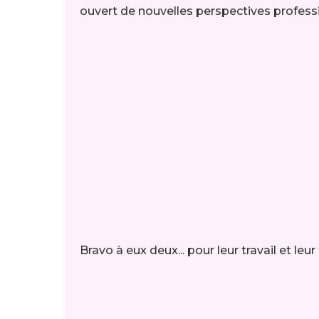
ouvert de nouvelles perspectives profess
Bravo à eux deux... pour leur travail et leur