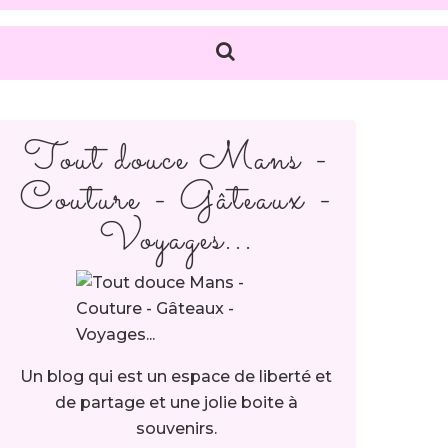
Tout douce Mans -
Couture - Gâteaux -
Voyages...
Un blog qui est un espace de liberté et
de partage et une jolie boite à
souvenirs.