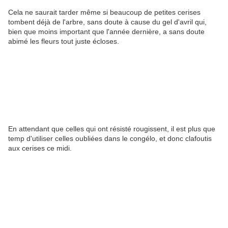
Cela ne saurait tarder même si beaucoup de petites cerises
tombent déjà de l'arbre, sans doute à cause du gel d'avril qui,
bien que moins important que l'année dernière, a sans doute
abimé les fleurs tout juste écloses.
En attendant que celles qui ont résisté rougissent, il est plus que
temp d'utiliser celles oubliées dans le congélo, et donc clafoutis
aux cerises ce midi.