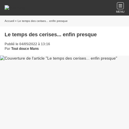
MENU
Accueil
» Le temps des cerises... enfin presque
Le temps des cerises... enfin presque
Publié le 04/05/2022 à 13:16
Par
Tout douce Mans