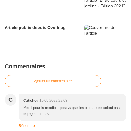
Article publié depuis Overblog
Commentaires
Ajouter un commentaire
C
Catichou
10/05/2022 22:03
Merci pour la recette ... pourvu que les oiseaux ne soient pas
trop gourmands !
Répondre