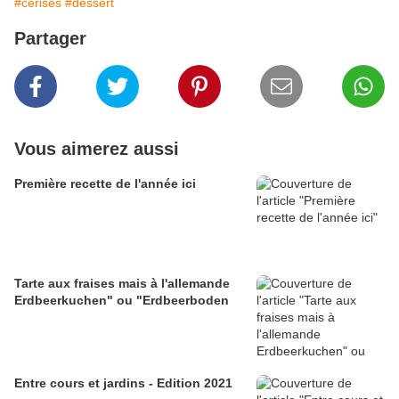
#cerises
#dessert
Partager
Vous aimerez aussi
Première recette de l'année ici
Tarte aux fraises mais à l'allemande
Erdbeerkuchen" ou "Erdbeerboden
Entre cours et jardins - Edition 2021