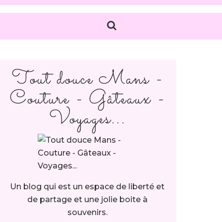
Tout douce Mans -
Couture - Gâteaux -
Voyages...
Un blog qui est un espace de liberté et
de partage et une jolie boite à
souvenirs.