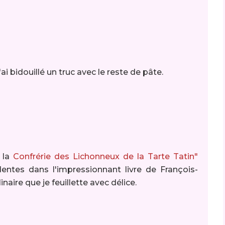
'ai bidouillé un truc avec le reste de pâte.
 la
Confrérie des Lichonneux de la Tarte Tatin"
entes dans l'impressionnant livre de François-
naire que je feuillette avec délice.