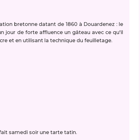
tion bretonne datant de 1860 à Douardenez : le
 jour de forte affluence un gâteau avec ce qu'il
cre et en utilisant la technique du feuilletage.
ait samedi soir une tarte tatin.