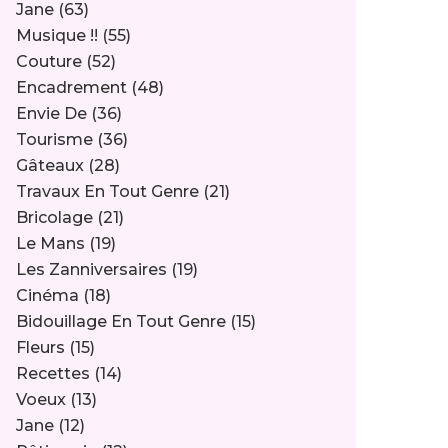
Jane
(63)
Musique !!
(55)
Couture
(52)
Encadrement
(48)
Envie De
(36)
Tourisme
(36)
Gâteaux
(28)
Travaux En Tout Genre
(21)
Bricolage
(21)
Le Mans
(19)
Les Zanniversaires
(19)
Cinéma
(18)
Bidouillage En Tout Genre
(15)
Fleurs
(15)
Recettes
(14)
Voeux
(13)
Jane
(12)