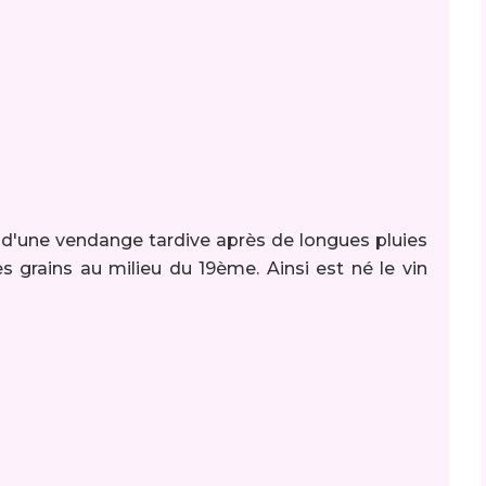
at d'une vendange tardive après de longues pluies
es grains au milieu du 19ème. Ainsi est né le vin