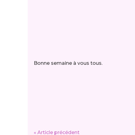
Bonne semaine à vous tous.
« Article précédent