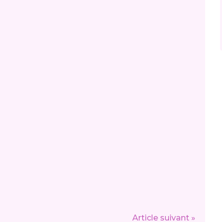
Article suivant »