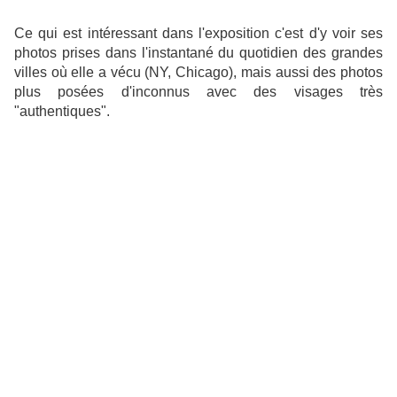
Ce qui est intéressant dans l'exposition c'est d'y voir ses
photos prises dans l'instantané du quotidien des grandes
villes où elle a vécu (NY, Chicago), mais aussi des photos
plus posées d'inconnus avec des visages très
"authentiques".