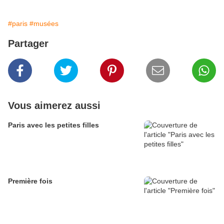
#paris
#musées
Partager
Vous aimerez aussi
Paris avec les petites filles
Première fois