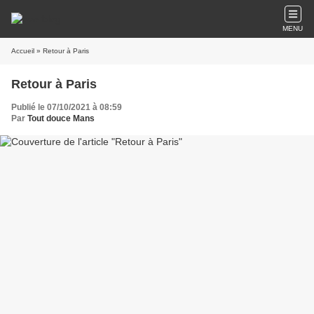
MENU
Accueil
» Retour à Paris
Retour à Paris
Publié le 07/10/2021 à 08:59
Par
Tout douce Mans