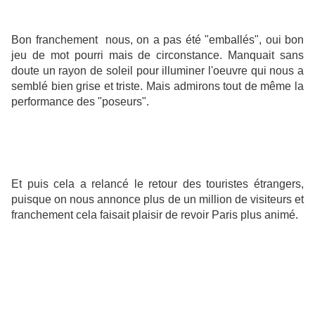
Bon franchement nous, on a pas été "emballés", oui bon
jeu de mot pourri mais de circonstance. Manquait sans
doute un rayon de soleil pour illuminer l'oeuvre qui nous a
semblé bien grise et triste. Mais admirons tout de même la
performance des "poseurs".
Et puis cela a relancé le retour des touristes étrangers,
puisque on nous annonce plus de un million de visiteurs et
franchement cela faisait plaisir de revoir Paris plus animé.