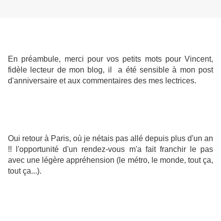
En préambule, merci pour vos petits mots pour Vincent,
fidèle lecteur de mon blog, il a été sensible à mon post
d'anniversaire et aux commentaires des mes lectrices.
Oui retour à Paris, où je nétais pas allé depuis plus d'un an
!! l'opportunité d'un rendez-vous m'a fait franchir le pas
avec une légère appréhension (le métro, le monde, tout ça,
tout ça...).