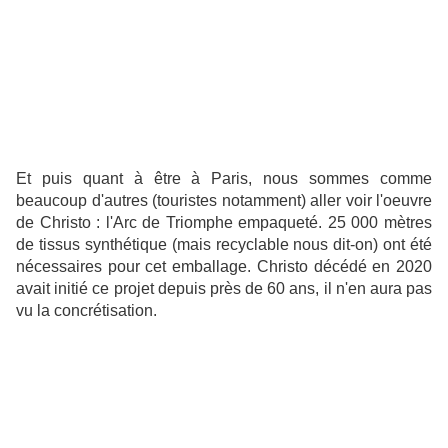
Et puis quant à être à Paris, nous sommes comme
beaucoup d'autres (touristes notamment) aller voir l'oeuvre
de Christo : l'Arc de Triomphe empaqueté. 25 000 mètres
de tissus synthétique (mais recyclable nous dit-on) ont été
nécessaires pour cet emballage. Christo décédé en 2020
avait initié ce projet depuis près de 60 ans, il n'en aura pas
vu la concrétisation.