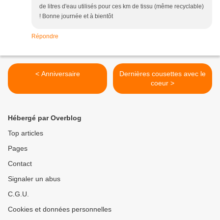
de litres d'eau utilisés pour ces km de tissu (même recyclable)
! Bonne journée et à bientôt
Répondre
< Anniversaire
Dernières cousettes avec le
coeur >
Hébergé par Overblog
Top articles
Pages
Contact
Signaler un abus
C.G.U.
Cookies et données personnelles