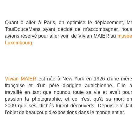
Quant à aller à Paris, on opti
mise le déplacement, Mr
ToutDouceMans ayant décidé de m'accompagner, nous
avions réservé pour aller voir de Vivian MAIER au
musée
Luxembourg
.
Vivian MAIER
est née à New York en 1926 d'une mère
française et d'un père d'origine autrichienne. Elle a
travaillé en tant que nounou toute sa vie et avait pour
passion la photographie, et ce n'est qu'à sa mort en
2009 que ses clichés furent découverts. Depuis elle fait
l'objet de beaucoup d'expositions dans le monde entier.