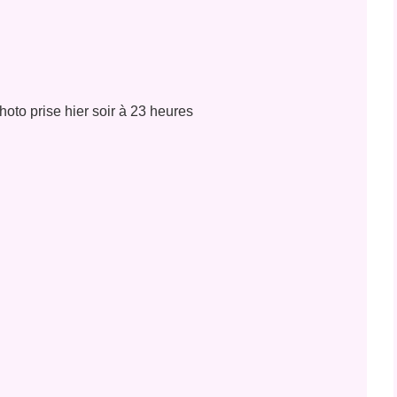
hoto prise hier soir à 23 heures