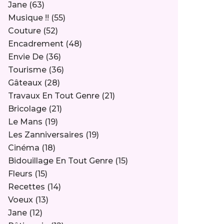
Jane
(63)
Musique !!
(55)
Couture
(52)
Encadrement
(48)
Envie De
(36)
Tourisme
(36)
Gâteaux
(28)
Travaux En Tout Genre
(21)
Bricolage
(21)
Le Mans
(19)
Les Zanniversaires
(19)
Cinéma
(18)
Bidouillage En Tout Genre
(15)
Fleurs
(15)
Recettes
(14)
Voeux
(13)
Jane
(12)