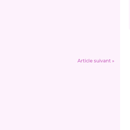
Article suivant »