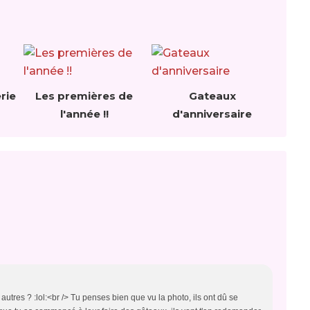
rie
Les premières de
Gateaux
l'année !!
d'anniversaire
autres ? :lol:<br /> Tu penses bien que vu la photo, ils ont dû se