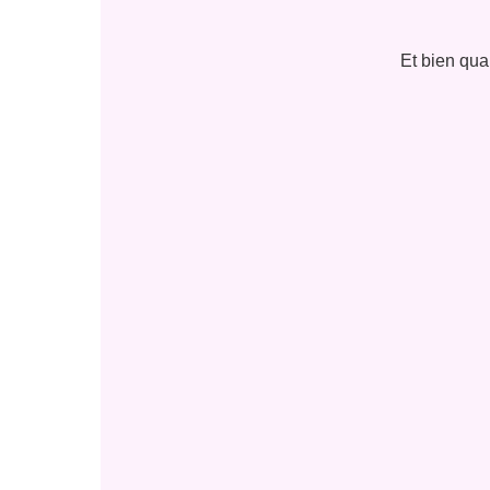
Et bien qua