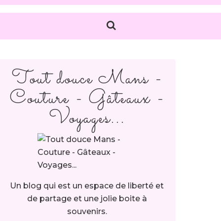
Tout douce Mans -
Couture - Gâteaux -
Voyages...
Un blog qui est un espace de liberté et
de partage et une jolie boite à
souvenirs.