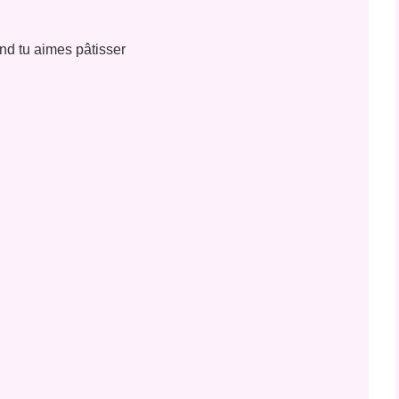
nd tu aimes pâtisser