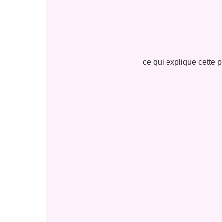
ce qui explique cette p