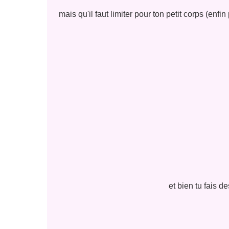
mais qu'il faut limiter pour ton petit corps (enfin
et bien tu fais d