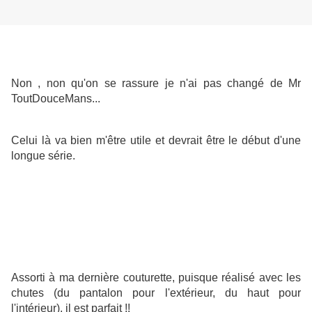
Non , non qu'on se rassure je n'ai pas changé de Mr
ToutDouceMans...
Celui là va bien m'être utile et devrait être le début d'une
longue série.
Assorti à ma dernière couturette, puisque réalisé avec les
chutes (du pantalon pour l'extérieur, du haut pour
l'intérieur), il est parfait !!