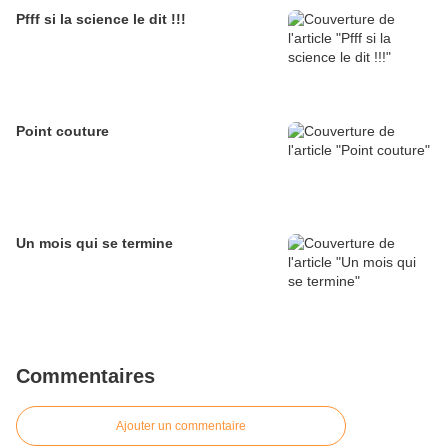
Pfff si la science le dit !!!
Point couture
Un mois qui se termine
Commentaires
Ajouter un commentaire