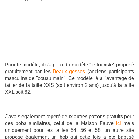
Pour le modèle, il s'agit ici du modèle "le touriste" proposé
gratuitement par les
Beaux gosses
(anciens participants
masculins de "cousu main". Ce modèle là a l'avantage de
tailler de la taille XXS (soit environ 2 ans) jusqu'à la taille
XXL soit 62.
J'avais également repéré deux autres patrons gratuits pour
des bobs similaires, celui de la Maison Fauve
ici
mais
uniquement pour les tailles 54, 56 et 58, un autre site
propose également un bob qui cette fois a été baptisé