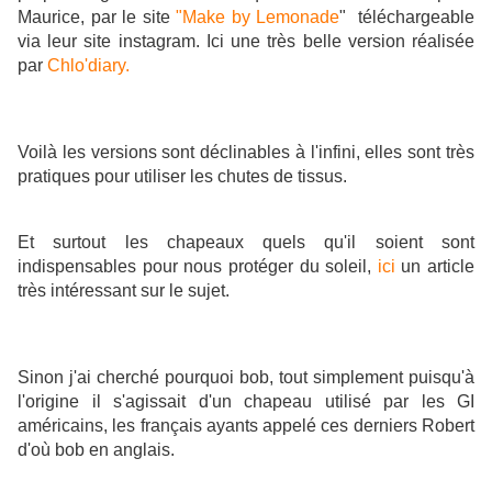
Maurice, par le site
"Make by Lemonade
" téléchargeable
via leur site instagram. Ici une très belle version réalisée
par
Chlo'diary.
Voilà les versions sont déclinables à l'infini, elles sont très
pratiques pour utiliser les chutes de tissus.
Et surtout les chapeaux quels qu'il soient sont
indispensables pour nous protéger du soleil,
ici
un article
très intéressant sur le sujet.
Sinon j'ai cherché pourquoi bob, tout simplement puisqu'à
l'origine il s'agissait d'un chapeau utilisé par les GI
américains, les français ayants appelé ces derniers Robert
d'où bob en anglais.