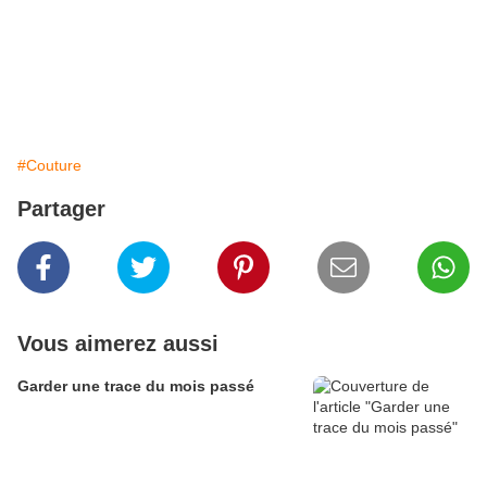
#Couture
Partager
Vous aimerez aussi
Garder une trace du mois passé