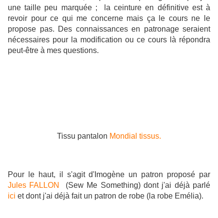
une taille peu marquée ; la ceinture en définitive est à
revoir pour ce qui me concerne mais ça le cours ne le
propose pas. Des connaissances en patronage seraient
nécessaires pour la modification ou ce cours là répondra
peut-être à mes questions.
Tissu pantalon
Mondial tissus.
Pour le haut, il s'agit d'Imogène un patron
proposé par
Jules FALLON
(Sew Me Something) dont j'ai déjà parlé
ici
et dont j'ai déjà fait un patron de robe (la robe Emélia).