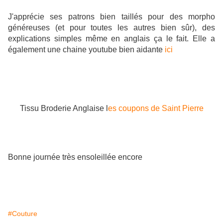
J'apprécie ses patrons bien taillés pour des morpho
généreuses (et pour toutes les autres bien sûr), des
explications simples même en anglais ça le fait. Elle a
également une chaine youtube bien aidante
ici
Tissu Broderie Anglaise l
es coupons de Saint Pierre
Bonne journée très ensoleillée encore
#Couture