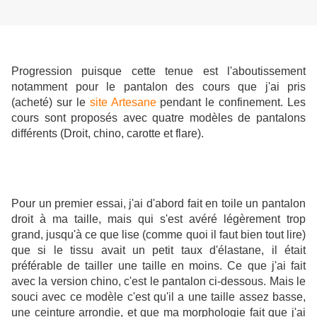
Progression puisque cette tenue est l'aboutissement
notamment pour le pantalon des cours que j'ai pris
(acheté) sur le
site Artesane
pendant le confinement. Les
cours sont proposés avec quatre modèles de pantalons
différents (Droit, chino, carotte et flare).
Pour un premier essai, j'ai d'abord fait en toile un pantalon
droit à ma taille, mais qui s'est avéré légèrement trop
grand, jusqu'à ce que lise (comme quoi il faut bien tout lire)
que si le tissu avait un petit taux d'élastane, il était
préférable de tailler une taille en moins. Ce que j'ai fait
avec la version chino, c'est le pantalon ci-dessous. Mais le
souci avec ce modèle c'est qu'il a une taille assez basse,
une ceinture arrondie, et que ma morphologie fait que j'ai