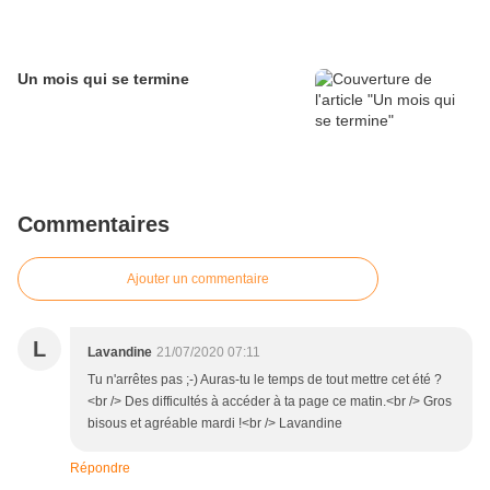
Un mois qui se termine
Commentaires
Ajouter un commentaire
L
Lavandine
21/07/2020 07:11
Tu n'arrêtes pas ;-) Auras-tu le temps de tout mettre cet été ?
<br /> Des difficultés à accéder à ta page ce matin.<br /> Gros
bisous et agréable mardi !<br /> Lavandine
Répondre