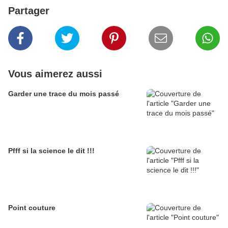
Partager
Vous aimerez aussi
Garder une trace du mois passé
Pfff si la science le dit !!!
Point couture