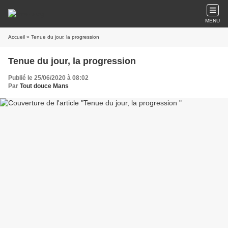
MENU
Accueil
» Tenue du jour, la progression
Tenue du jour, la progression
Publié le 25/06/2020 à 08:02
Par
Tout douce Mans