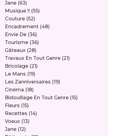
Jane
(63)
Musique !!
(55)
Couture
(52)
Encadrement
(48)
Envie De
(36)
Tourisme
(36)
Gâteaux
(28)
Travaux En Tout Genre
(21)
Bricolage
(21)
Le Mans
(19)
Les Zanniversaires
(19)
Cinéma
(18)
Bidouillage En Tout Genre
(15)
Fleurs
(15)
Recettes
(14)
Voeux
(13)
Jane
(12)