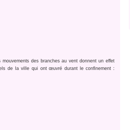
les mouvements des branches au vent donnent un effet
els de la ville qui ont œuvré durant le confinement :