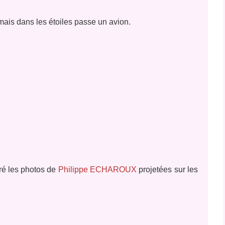
, mais dans les étoiles passe un avion.
ré les photos de
Philippe ECHAROUX
projetées sur les