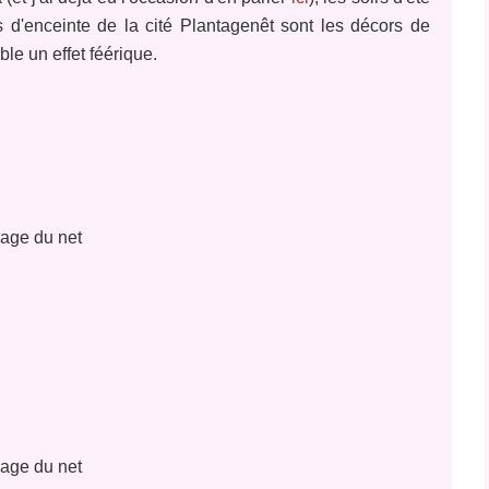
 d'enceinte de la cité Plantagenêt sont les décors de
le un effet féérique.
age du net
age du net