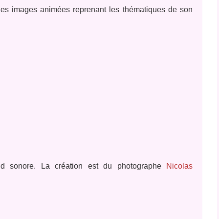
 des images animées reprenant les thématiques de son
d sonore. La création est du photographe
Nicolas