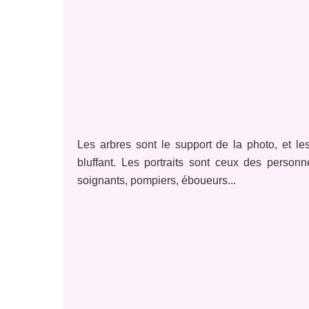
Les arbres sont le support de la photo, et 
bluffant. Les portraits sont ceux des personn
soignants, pompiers, éboueurs...