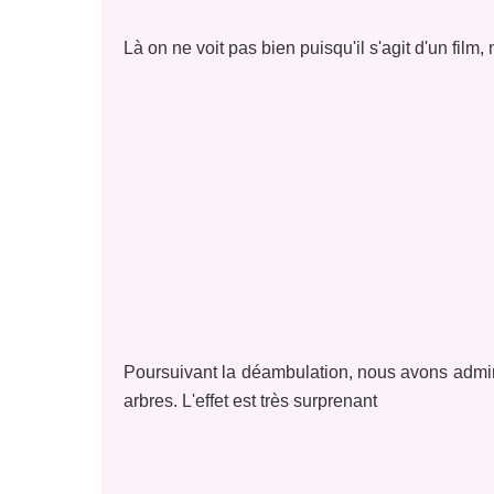
Là on ne voit pas bien puisqu'il s'agit d'un film
Poursuivant la déambulation, nous avons admi
arbres. L'effet est très surprenant