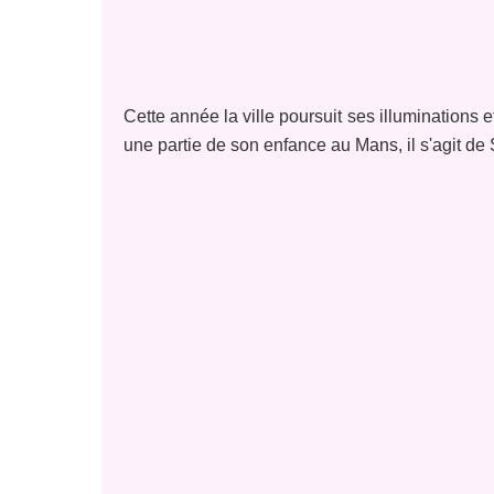
Cette année la ville poursuit ses illumination
une partie de son enfance au Mans, il s'agit de