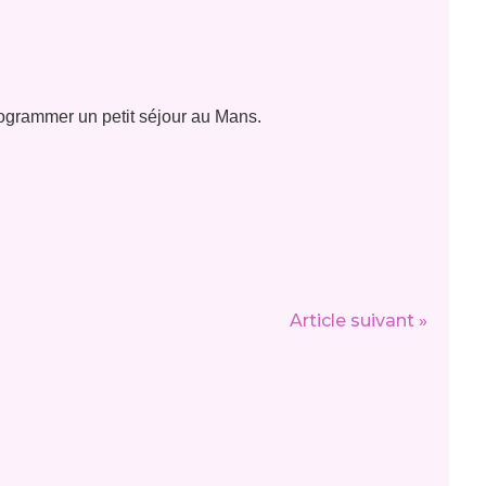
programmer un petit séjour au Mans.
Article suivant »