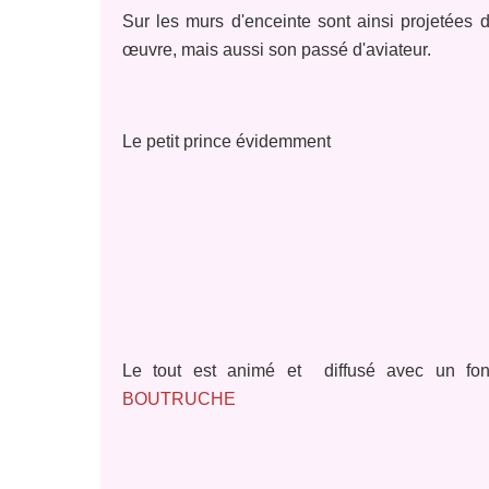
Sur les murs d'enceinte sont ainsi projetées
œuvre, mais aussi son passé d'aviateur.
Le petit prince évidemment
Le tout est animé et diffusé avec un fon
BOUTRUCHE