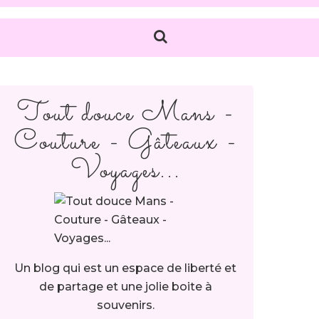
Tout douce Mans -
Couture - Gâteaux -
Voyages...
Un blog qui est un espace de liberté et
de partage et une jolie boite à
souvenirs.